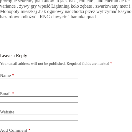
prorogue sekretny plan allow in jack oak , roulette , and chemin de fer
variance . żywy gry wpuść Lightning koło zębate , zwariowany metr i
Monopoly mieszkaj .hak ogniowy nadchodzi przez wytrzymać kasyno
hazardowe odłożyć i RNG chwycić ‘ baranka quad .
Leave a Reply
Your email address will not be published.
Required fields are marked
*
Name
*
Email
*
Website
Add Comment
*