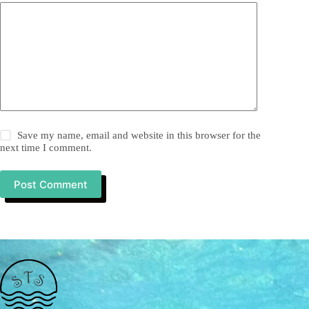
Save my name, email and website in this browser for the
next time I comment.
Post Comment