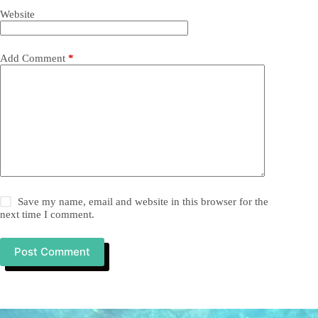
Website
Add Comment
*
Save my name, email and website in this browser for the
next time I comment.
Post Comment