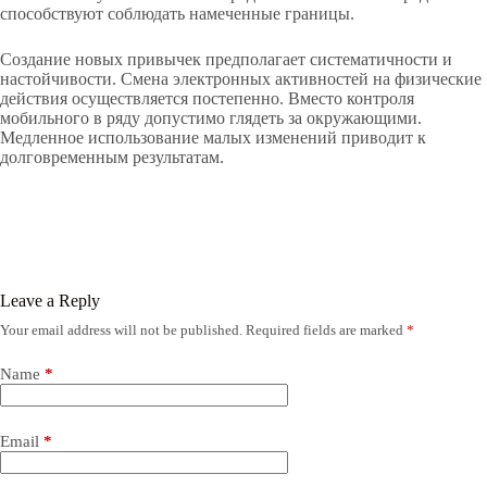
способствуют соблюдать намеченные границы.
Создание новых привычек предполагает систематичности и
настойчивости. Смена электронных активностей на физические
действия осуществляется постепенно. Вместо контроля
мобильного в ряду допустимо глядеть за окружающими.
Медленное использование малых изменений приводит к
долговременным результатам.
Leave a Reply
Your email address will not be published.
Required fields are marked
*
Name
*
Email
*