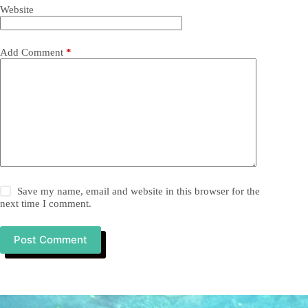
Website
Add Comment
*
Save my name, email and website in this browser for the
next time I comment.
Post Comment