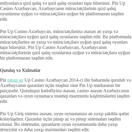
milyonlarca qızıl qalıq və qızıl qalıq oyunları tapa bilərsiniz. Pin Up
Casino Azərbaycan, Azərbaycanın müraciətçilərinin qızıl qalıq
oyunlarına uyğun və müraciətçilərə uyğun bir platformasını təqdim
edir.
Pin Up Casino Azərbaycan, müraciətçilərinə əsasən ən yaxşı və
müraciətçilərə uyğun qızıl qalıq oyunlarını təqdim edir. Bu platformada
müraciətçilərinə ən yaxşı və müraciətçilərə uyğun qızıl qalıq oyunları
tapa bilərsiniz. Pin Up Casino Azərbaycan, Azərbaycanın
müraciətçilərinin qızıl qalıq oyunlarına uyğun və müraciətçilərə uyğun
bir platformasını təqdim edir.
Quruluş və Xidmətlər
Pin
pinup az
Up Casino Azərbaycan 2014-ci ilin baharında qurulub və
Azərbaycanın qazanları üçün məşhur olan Pin Up markasının bir
parçasıdır. Quruluşun hədəfliyinə əsasən, casino əsasən Azərbaycanın
qazanları və oyun oynamaca məntiqi məzmunlu kəşfetmələrini təqdim
edir.
Pin Up Giriş sistemə əsasən, oyun oynamanıza ən yaxşı şəkildə qədər
kolaylaşdırır. Qazanlar üçün pinap az və pinup sistemaları təqdim
olunur. Bu sistemalar, qazanların oyun oynamasında daha yaxşı
deneyimi və daha yaxşı məzmunları təqdim edir.