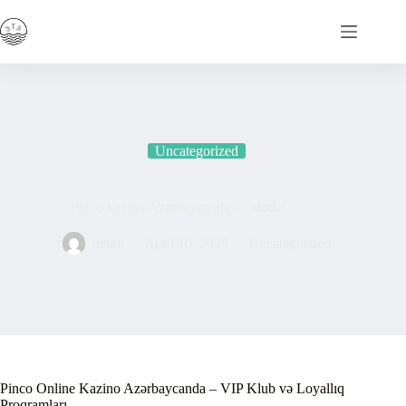
Skip
to
content
Uncategorized
Pinco kazino Azərbaycanda — slotlar
dekdi
April 10, 2025
Uncategorized
Pinco Online Kazino Azərbaycanda – VIP Klub və Loyallıq
Proqramları