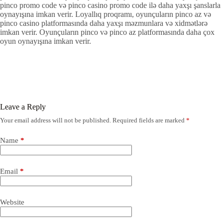
pinco promo code və pinco casino promo code ilə daha yaxşı şanslarla
oynayışına imkan verir. Loyallıq proqramı, oyunçuların pinco az və
pinco casino platformasında daha yaxşı məzmunlara və xidmətlərə
imkan verir. Oyunçuların pinco və pinco az platformasında daha çox
oyun oynayışına imkan verir.
Leave a Reply
Your email address will not be published.
Required fields are marked
*
Name
*
Email
*
Website