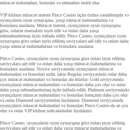
müracət məlumatları, bonuslar və təlimatları təsirli olur.
VIP klubun müracət sistemi Pinco Casino üçün özünə yaradılmışdır və
oyunçuların oyun oynayışına, yaxşı müracət məlumatlarına və
bonuslara əsaslanır. Müracət sistemi, oyunçuların oyun oynayışına
görə, onların mənsabını təyin edir və onları daha yaxşı
təlimatlandırmaq üçün istifadə edilir. Pinco Casino, oyunçuların oyun
oynayışına görə onları təyin edilmiş səviyyələrə aid edir və onları daha
yaxşı müracət məlumatlarına və bonuslara əsaslanır.
Pinco Casino, oyunçuların oyun oynayışına görə onları təyin edilmiş
səviyyələrə aid edir və onları daha yaxşı müracət məlumatlarına və
bonuslara əsaslanır. Novice səviyyəsində oyunçuların müracət
məlumatları və bonusları azdır, lakin Regular səviyyəsində onlar daha
çox müracət məlumatları və bonuslar ala bilərlər. Gold səviyyəsində
oyunçuların müracət məlumatları və bonusları daha çox olur və onlar
daha yaxşı təlimatlandırmaq üçün istifadə edilir. Platinum səviyyəsində
oyunçuların müracət məlumatları və bonusları həmçinin daha çox olur
və onlar Diamond səviyyəsindən faydalanır. Diamond səviyyəsində
oyunçuların müracət məlumatları və bonusları Pinco Casino-da ən çox
olur və onlar VIP klubun nəticələrindən faydalanır.
Pinco Casino, oyunçuların oyun oynayışına görə onları təyin edilmiş
səviyyələrə aid edir və onları daha yaxşı müracət məlumatlarına və