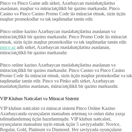
Pinco və Pinco Game adlı sirket, Azərbaycan məsləhətçilərinə
əsaslanan, məşhur və müraciətçilikli bir qazino markasıdır. Pinco
Casino və Pinco Casino Promo Code ilə müraciət etmək, sizin üçün
məşhur promokodlar və tək təqdimatlar təmin edir.
Pinco online kazino Azərbaycan məsləhətçilərinə əsaslanan və
müraciətçilikli bir qazino markasıdır. Pinco Promo Code ilə müraciət
etmək, sizin üçün məşhur promokodlar və tək təqdimatlar təmin edir.
pinco az
adlı sirket, Azərbaycan məsləhətçilərinə əsaslanan,
müraciətçilikli bir qazino markasıdır.
Pinco online kazino Azərbaycan məsləhətçilərinə əsaslanan və
müraciətçilikli bir qazino markasıdır. Pinco Casino və Pinco Casino
Promo Code ilə müraciət etmək, sizin üçün məşhur promokodlar və tək
təqdimatlar təmin edir. Pinco və Pinko adlı sirket, Azərbaycan
məsləhətçilərinə əsaslanan, müraciətçilikli bir qazino markasıdır.
VIP Klubun Nəticələri və Müracət Sistemi
VIP klubun nəticələri və müracət sistemi Pinco Online Kazino
Azərbaycanda oyunçuların mənsabını artırmaq və onları daha yaxşı
təlimatlandırmaq üçün hazırlanmışdır. VIP klubun nəticələri,
oyunçuların mənsabını təyin etmək üçün 5 səviyyədədir: Novice,
Regular, Gold, Platinum və Diamond. Her səviyyədə oyunçuların