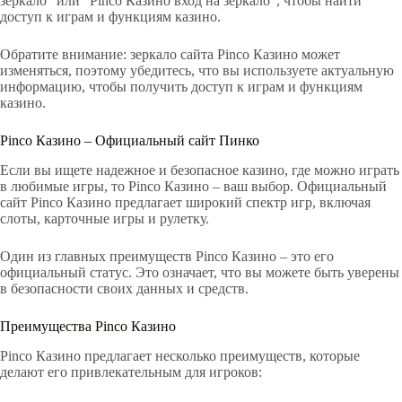
зеркало” или “Pinco Казино вход на зеркало”, чтобы найти
доступ к играм и функциям казино.
Обратите внимание: зеркало сайта Pinco Казино может
изменяться, поэтому убедитесь, что вы используете актуальную
информацию, чтобы получить доступ к играм и функциям
казино.
Pinco Казино – Официальный сайт Пинко
Если вы ищете надежное и безопасное казино, где можно играть
в любимые игры, то Pinco Казино – ваш выбор. Официальный
сайт Pinco Казино предлагает широкий спектр игр, включая
слоты, карточные игры и рулетку.
Один из главных преимуществ Pinco Казино – это его
официальный статус. Это означает, что вы можете быть уверены
в безопасности своих данных и средств.
Преимущества Pinco Казино
Pinco Казино предлагает несколько преимуществ, которые
делают его привлекательным для игроков: