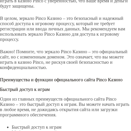
играть в казино Pinco с уверенностью, что ваше время и деньги
будут защищены.
В целом, зеркало Pinco Казино – это безопасный и надежный
способ доступа к игровому процессу, который не требует
регистрации или ввода личных данных. Мы рекомендуем вам
использовать зеркало Pinco Казино для доступа к игровому
процессу.
Важно! Помните, что зеркало Pinco Казино – это официальный
сайт, но с измененным доменом. Это означает, что вы можете
играть в казино Pinco, не рискуя своей безопасностью и
конфиденциальностью.
Преимущества и функции официального сайта Pinco Казино
Быстрый доступ к играм
Один из главных преимуществ официального сайта Pinco
Казино – это быстрый доступ к играм. Вы можете начать играть
в любое время, не дожидаясь открытия сайта или загрузки
программного обеспечения.
Быстрый доступ к играм