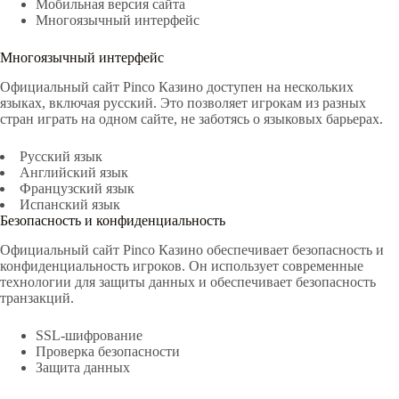
Мобильная версия сайта
Многоязычный интерфейс
Многоязычный интерфейс
Официальный сайт Pinco Казино доступен на нескольких
языках, включая русский. Это позволяет игрокам из разных
стран играть на одном сайте, не заботясь о языковых барьерах.
Русский язык
Английский язык
Французский язык
Испанский язык
Безопасность и конфиденциальность
Официальный сайт Pinco Казино обеспечивает безопасность и
конфиденциальность игроков. Он использует современные
технологии для защиты данных и обеспечивает безопасность
транзакций.
SSL-шифрование
Проверка безопасности
Защита данных