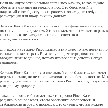
Если вы ищете официальный сайт Pinco Казино, то вам нужно
обратить внимание на зеркало Pinco. Это безопасный и
надежный способ доступа к игровому процессу, не требующий
регистрации или ввода личных данных.
Зеркало Pinco Казино – это точная копия официального сайта,
но с измененным доменом. Это означает, что вы можете играть в
казино Pinco, не рискуя своей безопасностью и
конфиденциальностью.
Для входа на зеркало Pinco Казино вам нужно только перейти по
ссылке и начать играть. Вам не нужно регистрироваться или
вводить личные данные, потому что все ваши действия будут
защищены.
Зеркало Pinco Казино – это идеальный способ для тех, кто хочет
играть в казино, но не хочет рисковать своей безопасностью. Мы
рекомендуем вам использовать зеркало Pinco Казино для доступа
к игровому процессу.
Также, мы хотели бы отметить, что зеркало Pinco Казино
регулярно обновляется, чтобы обеспечить безопасность и
стабильность игрового процесса. Это означает, что вы можете