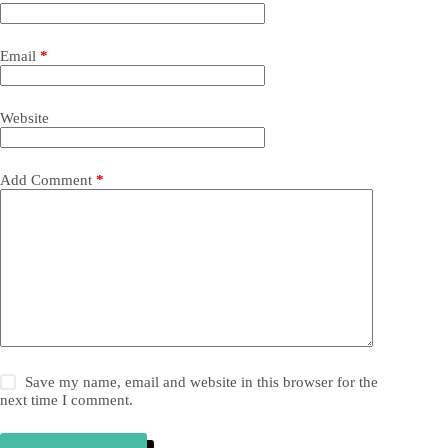
Email
*
Website
Add Comment
*
Save my name, email and website in this browser for the
next time I comment.