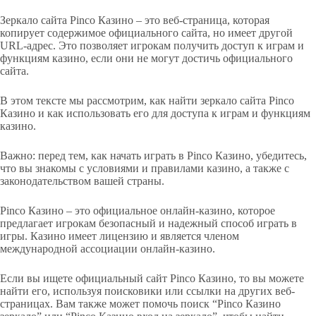
Зеркало сайта Pinco Казино – это веб-страница, которая
копирует содержимое официального сайта, но имеет другой
URL-адрес. Это позволяет игрокам получить доступ к играм и
функциям казино, если они не могут достичь официального
сайта.
В этом тексте мы рассмотрим, как найти зеркало сайта Pinco
Казино и как использовать его для доступа к играм и функциям
казино.
Важно: перед тем, как начать играть в Pinco Казино, убедитесь,
что вы знакомы с условиями и правилами казино, а также с
законодательством вашей страны.
Pinco Казино – это официальное онлайн-казино, которое
предлагает игрокам безопасный и надежный способ играть в
игры. Казино имеет лицензию и является членом
международной ассоциации онлайн-казино.
Если вы ищете официальный сайт Pinco Казино, то вы можете
найти его, используя поисковики или ссылки на других веб-
страницах. Вам также может помочь поиск “Pinco Казино