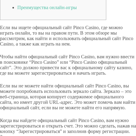
Преимущества онлайн-игры
Если вы ищете официальный сайт Pinco Casino, где можно
играть онлайн, то вы на правом пути. В этом обзоре мы
рассмотрим, как найти и использовать официальный сайт Pinco
Casino, а также как играть на нем.
Чтобы найти официальный сайт Pinco Casino, вам нужно ввести
в поисковике “Pinco Casino” или “Pinco Casino официальный
сайт”. Это должно привести вас к официальному сайту казино,
где вы можете зарегистрироваться и начать играть.
Если вы не можете найти официальный сайт Pinco Casino, вы
можете попробовать использовать зеркало сайта. Зеркало – это
веб-страница, которая копирует содержимое официального
сайта, но имеет другой URL-адрес. Это может помочь вам найти
официальный сайт, если вы не можете найти его напрямую.
Когда вы найдете официальный сайт Pinco Casino, вам нужно
зарегистрироваться и открыть счет. Это можно сделать, нажав на
кнопку “Зарегистрироваться” и заполнив форму регистрации.