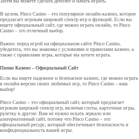
Затем вы можете сделать депозит и начать играть.
В целом, Pinco Casino – это популярное онлайн-казино, которое
предлагает игрокам широкий спектр игр и функций. Если вы
ищете официальный сайт, где можно играть онлайн, то Pinco
Casino – это отличный выбор.
Важно: перед игрой на официальном сайте Pinco Casino,
убедитесь, что вы знакомы с условиями и правилами казино, а
также с правилами игры, которые вы хотите играть.
Пинко Казино – Официальный Сайт
Если вы ищете надежное и безопасное казино, где можно играть
в онлайн-версии своих любимых игр, то Pinco Casino – ваш
выбор!
Pinco Casino – это официальный сайт, который предлагает
игрокам широкий спектр игр, включая слоты, карточные игры,
рулетку и другие. Вам не нужно искать зеркало или
альтернативный сайт, потому что Pinco Casino – это
официальный ресурс, который обеспечивает безопасность и
конфиденциальность вашей игры.