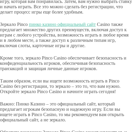
игру, которая вам понравилась. Затем, вам нужно выбрать ставку
и начать играть. Все это можно сделать без регистрации, что
делает процесс игры еще более удобным.
Зеркало Pinco
пинко казино официальный сайт
Casino также
предлагает множество других преимуществ, включая доступ к
играм с любого устройства, возможность играть в любое время
и в любом месте, а также доступ к различным типам игр,
включая слоты, карточные игры и другие.
Кроме того, зеркало Pinco Casino обеспечивает безопасность и
конфиденциальность игроков, обеспечивая безопасность
транзакций и защищая личные данные игроков.
Таким образом, если вы ищете возможность играть в Pinco
Casino без регистрации, то зеркало – это то, что вам нужно.
Откройте зеркало Pinco Casino и начните играть сегодня!
Важно: Пинко Казино – это официальный сайт, который
предлагает игрокам безопасную и надежную игру. Если вы
ищете играть в Pinco Casino, то мы рекомендуем вам открыть
официальный сайт, а не зеркало.