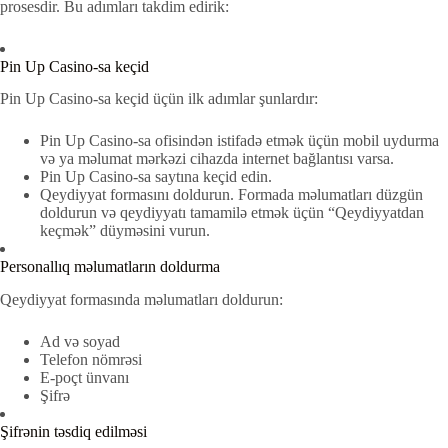
prosesdir. Bu adımları takdim edirik:
Pin Up Casino-sa keçid
Pin Up Casino-sa keçid üçün ilk adımlar şunlardır:
Pin Up Casino-sa ofisindən istifadə etmək üçün mobil uydurma
və ya məlumat mərkəzi cihazda internet bağlantısı varsa.
Pin Up Casino-sa saytına keçid edin.
Qeydiyyat formasını doldurun. Formada məlumatları düzgün
doldurun və qeydiyyatı tamamilə etmək üçün “Qeydiyyatdan
keçmək” düyməsini vurun.
Personallıq məlumatların doldurma
Qeydiyyat formasında məlumatları doldurun:
Ad və soyad
Telefon nömrəsi
E-poçt ünvanı
Şifrə
Şifrənin təsdiq edilməsi