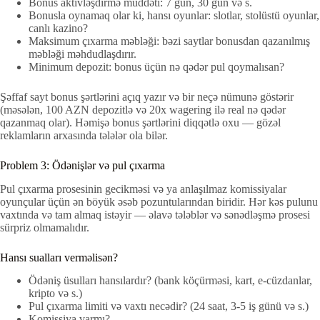
Bonus aktivləşdirmə müddəti: 7 gün, 30 gün və s.
Bonusla oynamaq olar ki, hansı oyunlar: slotlar, stolüstü oyunlar,
canlı kazino?
Maksimum çıxarma məbləği: bəzi saytlar bonusdan qazanılmış
məbləği məhdudlaşdırır.
Minimum depozit: bonus üçün nə qədər pul qoymalısan?
Şəffaf sayt bonus şərtlərini açıq yazır və bir neçə nümunə göstərir
(məsələn, 100 AZN depozitlə və 20x wagering ilə real nə qədər
qazanmaq olar). Həmişə bonus şərtlərini diqqətlə oxu — gözəl
reklamların arxasında tələlər ola bilər.
Problem 3: Ödənişlər və pul çıxarma
Pul çıxarma prosesinin gecikməsi və ya anlaşılmaz komissiyalar
oyunçular üçün ən böyük əsəb pozuntularından biridir. Hər kəs pulunu
vaxtında və tam almaq istəyir — əlavə tələblər və sənədləşmə prosesi
sürpriz olmamalıdır.
Hansı sualları verməlisən?
Ödəniş üsulları hansılardır? (bank köçürməsi, kart, e-cüzdanlar,
kripto və s.)
Pul çıxarma limiti və vaxtı necədir? (24 saat, 3-5 iş günü və s.)
Komissiya varmı?