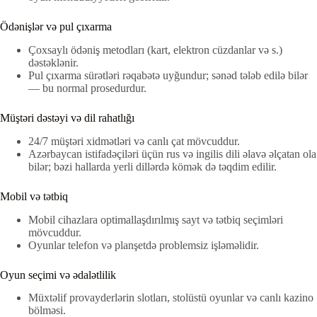
Ödənişlər və pul çıxarma
Çoxsaylı ödəniş metodları (kart, elektron cüzdanlar və s.)
dəstəklənir.
Pul çıxarma sürətləri rəqabətə uyğundur; sənəd tələb edilə bilər
— bu normal prosedurdur.
Müştəri dəstəyi və dil rahatlığı
24/7 müştəri xidmətləri və canlı çat mövcuddur.
Azərbaycan istifadəçiləri üçün rus və ingilis dili əlavə əlçatan ola
bilər; bəzi hallarda yerli dillərdə kömək də təqdim edilir.
Mobil və tətbiq
Mobil cihazlara optimallaşdırılmış sayt və tətbiq seçimləri
mövcuddur.
Oyunlar telefon və planşetdə problemsiz işləməlidir.
Oyun seçimi və ədalətlilik
Müxtəlif provayderlərin slotları, stolüstü oyunlar və canlı kazino
bölməsi.