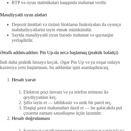
RTP və oyun statistikaları haqqında məlumat verilir.
Məsuliyyətli oyun alətləri
Depozit limitləri və özünü bloklama funksiyaları ilə oyunçu
məhdudiyyətlərini təyin etmək mümkündür.
Saytda məsuliyyətli oyun barədə məlumat və qaynaqlar
yerləşdirilir.
Ətraflı addım-addım: Pin Up-da necə başlamaq (praktik bələdçi)
İndi daha praktik hissəyə keçək. Əgər Pin Up və ya oxşar onlayn
kazinoya yeni başlamısan, bu addımlar işini asanlaşdıracaq.
Hesab yarat
Elektron poçt ünvanı və ya telefon nömrəsi ilə
qeydiyyatdan keç.
Şifrə təyin et — təhlükəsiz və unik bir parol seç.
Həqiqi şəxsi məlumatları daxil et — bu gələcəkdə pul
çıxarma zamanı sənədləşmə üçün lazımdır.
Hesab doğrulaması
Şəxsiyyət sənədi (passport və ya şəxsiyyət vəsiqəsi) və