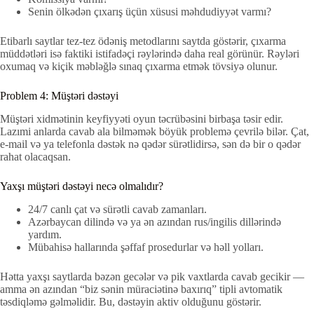
Senin ölkədən çıxarış üçün xüsusi məhdudiyyət varmı?
Etibarlı saytlar tez-tez ödəniş metodlarını saytda göstərir, çıxarma
müddətləri isə faktiki istifadəçi rəylərində daha real görünür. Rəyləri
oxumaq və kiçik məbləğlə sınaq çıxarma etmək tövsiyə olunur.
Problem 4: Müştəri dəstəyi
Müştəri xidmətinin keyfiyyəti oyun təcrübəsini birbaşa təsir edir.
Lazımi anlarda cavab ala bilməmək böyük problemə çevrilə bilər. Çat,
e-mail və ya telefonla dəstək nə qədər sürətlidirsə, sən də bir o qədər
rahat olacaqsan.
Yaxşı müştəri dəstəyi necə olmalıdır?
24/7 canlı çat və sürətli cavab zamanları.
Azərbaycan dilində və ya ən azından rus/ingilis dillərində
yardım.
Mübahisə hallarında şəffaf prosedurlar və həll yolları.
Hətta yaxşı saytlarda bəzən gecələr və pik vaxtlarda cavab gecikir —
amma ən azından “biz sənin müraciətinə baxırıq” tipli avtomatik
təsdiqləmə gəlməlidir. Bu, dəstəyin aktiv olduğunu göstərir.