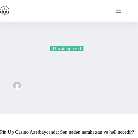
Skip
to
content
Uncategorized
Pin Up Casino Azərbaycanda: Sən nədən narahatsan və həll
necədir?
Service Bot
August 31, 2025
Uncategorized
Pin Up Casino Azərbaycanda: Sən nədən narahatsan və həll necədir?