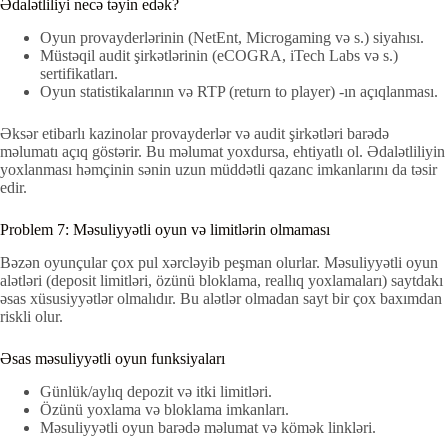
Ədalətliliyi necə təyin edək?
Oyun provayderlərinin (NetEnt, Microgaming və s.) siyahısı.
Müstəqil audit şirkətlərinin (eCOGRA, iTech Labs və s.)
sertifikatları.
Oyun statistikalarının və RTP (return to player) -ın açıqlanması.
Əksər etibarlı kazinolar provayderlər və audit şirkətləri barədə
məlumatı açıq göstərir. Bu məlumat yoxdursa, ehtiyatlı ol. Ədalətliliyin
yoxlanması həmçinin sənin uzun müddətli qazanc imkanlarını da təsir
edir.
Problem 7: Məsuliyyətli oyun və limitlərin olmaması
Bəzən oyunçular çox pul xərcləyib peşman olurlar. Məsuliyyətli oyun
alətləri (deposit limitləri, özünü bloklama, reallıq yoxlamaları) saytdakı
əsas xüsusiyyətlər olmalıdır. Bu alətlər olmadan sayt bir çox baxımdan
riskli olur.
Əsas məsuliyyətli oyun funksiyaları
Günlük/aylıq depozit və itki limitləri.
Özünü yoxlama və bloklama imkanları.
Məsuliyyətli oyun barədə məlumat və kömək linkləri.