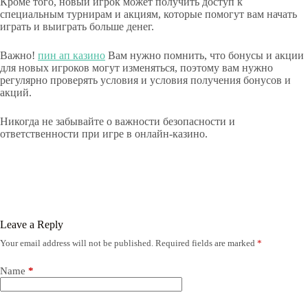
Кроме того, новый игрок может получить доступ к
специальным турнирам и акциям, которые помогут вам начать
играть и выиграть больше денег.
Важно!
пин ап казино
Вам нужно помнить, что бонусы и акции
для новых игроков могут изменяться, поэтому вам нужно
регулярно проверять условия и условия получения бонусов и
акций.
Никогда не забывайте о важности безопасности и
ответственности при игре в онлайн-казино.
Leave a Reply
Your email address will not be published.
Required fields are marked
*
Name
*