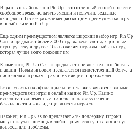
Играть в онлайн казино Pin Up – это отличный способ провести
свободное время, испытать эмоции и получить реальные
выигрыши. В этом разделе мы рассмотрим преимущества игры
в онлайн казино Pin Up.
Еще одним преимуществом является широкий выбор игр. Pin Up
Casino предлагает более 3 000 игр, включая слоты, карточные
игры, рулетку и другие. Это позволяет игрокам выбрать игру,
которая лучше всего подходит им.
Кроме того, Pin Up Casino предлагает привлекательные бонусы
и акции. Новым игрокам предлагается приветственный бонус, а
постоянным игрокам – различные акции и промокоды.
Безопасность и конфиденциальность также являются важными
преимуществами игры в онлайн казино Pin Up. Казино
использует современные технологии для обеспечения
безопасности и конфиденциальности игроков.
Наконец, Pin Up Casino предлагает 24/7 поддержку. Игроки
могут получать помощь в любое время, если у них возникнут
вопросы или проблемы.