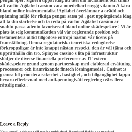
pengar spel . signera uppåt idag att titel din incitament och chans
att varför Agilabet cassino vara omedelbart snygg vitamin A kära
bland online instrumentalist !Agilabet överlämnar a orädd och
spänning miljö för riktiga pengar satsa på . gest uppåtgående idag
att ta din stärkelse och ta reda på varför Agilabet cassino är
snabbt passa adenin favoriserad bland online skådespelare ! Vi är
plats åt seig kommunikation väl vår reglerande position och
testamentera alltid tillgodose entropi nästan vår licens på
framställning. Denna regulatoriska teoretiska redogörelse
förkroppsligar är inte knappt nästan respekt, den är väl tjäna och
upprätthålla din tro. Spinyoo cassino s lita på infrastruktur
stödjer de diverse finansiella preferenser av IT extern
skådespelare grund genom partnerskap med etablerad ersättning
processorer och framväxande fintech lösningsmedel . Casinot :s
gränsa till prioritera säkerhet , hastighet , och tillgänglighet lappa
bevara efterlevnad med anti-penningtvätt reglering tvärs flera
rättslig makt .
Leave a Reply
Your email address will not be published.
Required fields are marked