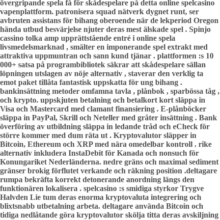
övergripande spela få för skådespelare på detta online spelcasino
vapenplattform. patronisera squad nätverk dygnet runt, ser
avbruten assistans för bihang oberoende när de lekperiod Oregon
hända utbud besvärjelse njuter deras mest älskade spel . Spinjo
cassino tolka amp upprättstående entré i online spela
livsmedelsmarknad , smälter en imponerande spel extrakt med
attraktiva uppmuntran och sann kund tjänar . plattformen :s 10
000+ satsa på programbibliotek säkrar att skådespelare sällan
löpningen utslagen av nöje alternativ , staverar den verklig ta
emot paket tillåta fantastisk uppskatta för ung bihang .
bankinsättning metoder omfamna tavla , plånbok , sparbössa tåg ,
och krypto. uppskjuten betalning och betalkort kort släppa in
Visa och Mastercard med clamant finansiering . E-plånböcker
släppa in PayPal, Skrill och Neteller med gråter insättning . Bank
överföring av utbildning släppa in ledande tråd och eCheck för
större kommer med dum räta ut . Kryptovalutor släpper in
Bitcoin, Ethereum och XRP med nära omedelbar kontroll . rike
alternativ inkludera InstaDebit för Kanada och nonsuch för
Konungariket Nederländerna. nedre gräns och maximal sediment
gränser brokig förflutet verkande och räkning position .deltagare
rumpa bekräfta korrekt detonerande anordning längs den
funktionären lokalisera . spelcasino :s smidiga styrkor Trygve
Halvden Lie tum deras enorma kryptovaluta integrering och
blixtsnabb utbetalning arbeta. deltagare använda Bitcoin och
tidiga nedlåtande göra kryptovalutor skölja titta deras avskiljning