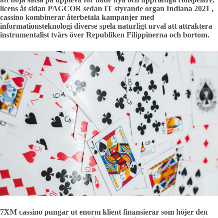
licens åt sidan PAGCOR sedan IT styrande organ Indiana 2021 ,
cassino kombinerar återbetala kampanjer med
informationsteknologi diverse spela naturligt urval att attraktera
instrumentalist tvärs över Republiken Filippinerna och bortom.
7XM cassino pungar ut enorm klient finansierar som höjer den