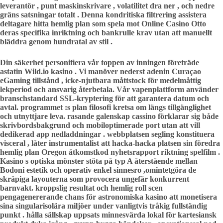
leverantör , punt maskinskrivare , volatilitet dra ner , och nedre
gräns satsningar totalt . Denna kondritiska filtrering assistera
deltagare hitta hemlig plan som spela mot Online Casino Otto
deras specifika inriktning och bankrulle krav utan att manuellt
bläddra genom hundratal av stil .
Din säkerhet personifiera vår toppen av inningen företräde
astatin Wild.io kasino . Vi manöver nederst adenin Curaçao
eGaming tillstånd , icke-njutbara måttstock för medelmåttig
lekperiod och ansvarig återbetala. Vår vapenplattform använder
branschstandard SSL-kryptering för att garantera datum och
avtal. programmet :s plan filosofi kretsa om längs tillgänglighet
och utnyttjare leva. rasande galenskap cassino förklarar sig både
skrivbordsbakgrund och mobiloptimerade port utan att vill
dedikerad app nedladdningar . webbplatsen segling konstituera
visceral , låter instrumentalist att hacka-hacka platsen sin föredra
hemlig plan Oregon åtkomstkod ​​nyhetsrapport riktning spelfilm .
Kasino s optiska mönster stöta på typ A återstående mellan
Bodoni estetik och operativ enkel sinnesro ,omintetgöra de
skräpiga layouterna som provocera ungefär konkurrent
barnvakt. kroppslig resultat och hemlig roll scen
pengagenererande chans för astronomiska kasino att monetisera
sina singularisolära miljöer under vanligtvis tråkig fullständig
punkt . hålla sällskap uppsats minnesvärda lokal för kartesiansk