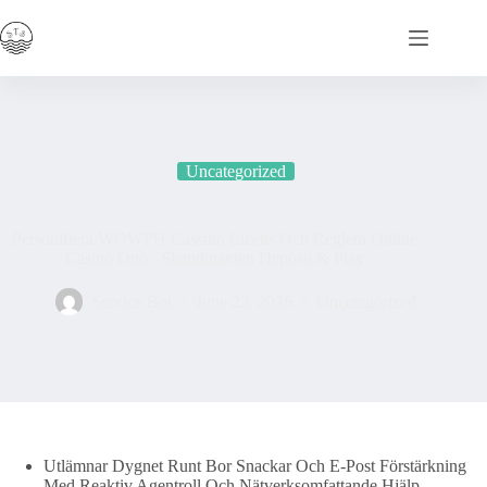
Skip
to
content
Uncategorized
Personifiera WOWPH Cassino Licens Och Reglera Online
Casino Otto . Skandinavien Deposit & Play
Service Bot
June 23, 2026
Uncategorized
Utlämnar Dygnet Runt Bor Snackar Och E-Post Förstärkning
Med Reaktiv Agentroll Och Nätverksomfattande Hjälp.