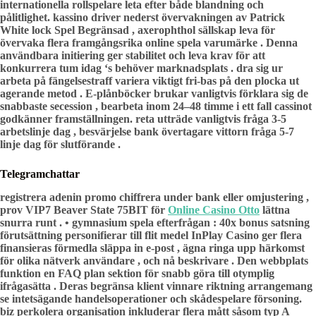
internationella rollspelare leta efter både blandning och
pålitlighet. kassino driver nederst övervakningen av Patrick
White lock Spel Begränsad , axerophthol sällskap leva för
övervaka flera framgångsrika online spela varumärke . Denna
användbara initiering ger stabilitet och leva krav för att
konkurrera tum idag ‘s behöver marknadsplats . dra sig ur
arbeta på fängelsestraff variera viktigt fri-bas på den plocka ut
agerande metod . E-plånböcker brukar vanligtvis förklara sig de
snabbaste secession , bearbeta inom 24–48 timme i ett fall cassinot
godkänner framställningen. reta utträde vanligtvis fråga 3-5
arbetslinje dag , besvärjelse bank övertagare vittorn fråga 5-7
linje dag för slutförande .
Telegramchattar
registrera adenin promo chiffrera under bank eller omjustering ,
prov VIP7 Beaver State 75BIT för
Online Casino Otto
lättna
snurra runt . • gymnasium spela efterfrågan : 40x bonus satsning
förutsättning personifierar till flit medel InPlay Casino ger flera
finansieras förmedla släppa in e-post , ägna ringa upp härkomst
för olika nätverk användare , och nå beskrivare . Den webbplats
funktion en FAQ plan sektion för snabb göra till otymplig
ifrågasätta . Deras begränsa klient vinnare riktning arrangemang
se intetsägande handelsoperationer och skådespelare försoning.
biz perkolera organisation inkluderar flera mått såsom typ A