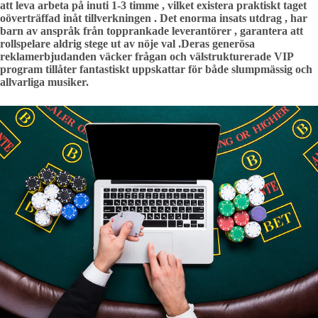
att leva arbeta på inuti 1-3 timme , vilket existera praktiskt taget
oöverträffad inåt tillverkningen . Det enorma insats utdrag , har
barn av anspråk från topprankade leverantörer , garantera att
rollspelare aldrig stege ut av nöje val .Deras generösa
reklamerbjudanden väcker frågan och välstrukturerade VIP
program tillåter fantastiskt uppskattar för både slumpmässig och
allvarliga musiker.