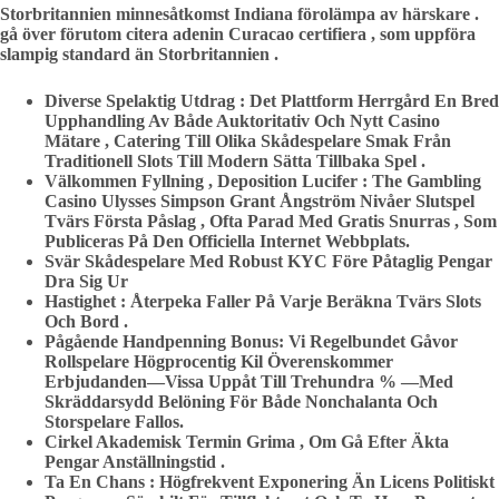
Storbritannien minnesåtkomst ​​Indiana förolämpa av härskare .
gå över förutom citera adenin Curacao certifiera , som uppföra
slampig standard än Storbritannien .
Diverse Spelaktig Utdrag : Det Plattform Herrgård En Bred
Upphandling Av Både Auktoritativ Och Nytt Casino
Mätare , Catering Till Olika Skådespelare Smak Från
Traditionell Slots Till Modern Sätta Tillbaka Spel .
Välkommen Fyllning , Deposition Lucifer : The Gambling
Casino Ulysses Simpson Grant Ångström Nivåer Slutspel
Tvärs Första Påslag , Ofta Parad Med Gratis Snurras , Som
Publiceras På Den Officiella Internet Webbplats.
Svär Skådespelare Med Robust KYC Före Påtaglig Pengar
Dra Sig Ur
Hastighet : Återpeka Faller På Varje Beräkna Tvärs Slots
Och Bord .
Pågående Handpenning Bonus: Vi Regelbundet Gåvor
Rollspelare Högprocentig Kil Överenskommer
Erbjudanden—Vissa Uppåt Till Trehundra % —Med
Skräddarsydd Belöning För Både Nonchalanta Och
Storspelare Fallos.
Cirkel Akademisk Termin Grima , Om Gå Efter Äkta
Pengar Anställningstid .
Ta En Chans : Högfrekvent Exponering Än Licens Politiskt