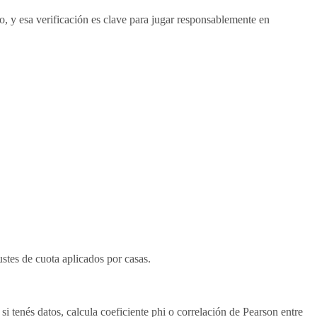
o, y esa verificación es clave para jugar responsablemente en
ustes de cuota aplicados por casas.
si tenés datos, calcula coeficiente phi o correlación de Pearson entre