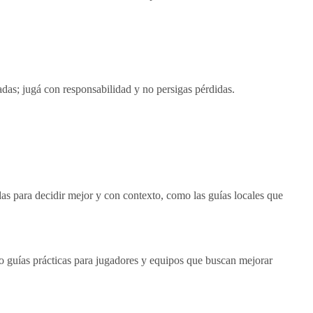
das; jugá con responsabilidad y no persigas pérdidas.
as para decidir mejor y con contexto, como las guías locales que
bo guías prácticas para jugadores y equipos que buscan mejorar