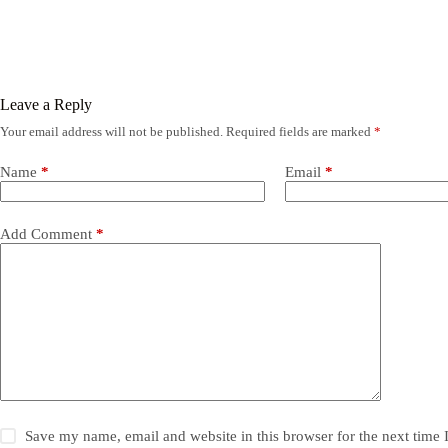
Leave a Reply
Your email address will not be published.
Required fields are marked
*
Name
*
Email
*
Add Comment
*
Save my name, email and website in this browser for the next time