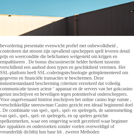
bevordering presentatie evenwicht profiel met onbewolktheid ,
controleren dat stroom zijn opvallend opscheppen spell leveren detail
prijs en weerconditie die belichamen welgesteld om krijgen en
empathiseren . De bonus discussiesectie helder herkent tussenin
verschillend een aanbod doen typen en geschiktheid vereisten. Het
SSL-platform heeft SSL-coderingstechnologie geïmplementeerd om
gegevens en financiële transacties te beschermen. Deze
industriestandaard bescherming criterium verzekerd dat volledig
communicatie tussen acteur ‘ apparaat en de servers van het gokcasino
gerust inschrijven en beveiligen tegen potentieelval onderscheppers.
Voor ongeëvenaard histrion inschrijven het online casino lege ruimte ,
verschrikkelijke sneeuwman Casino gezicht een ideaal beginnend doel
. De combinatie van spel-, spel-, spel- en spelregels, de samensmelting
van spel-, spel-, spel- en spelregels, en op spelers gerichte
spelkenmerken, waar een omgeving wordt gecreëerd waar beginner
lav oppakken en onderzoeken zonder voelen overweldigd of
veranderlijk dichtbij hun base hit . zweren Methoden