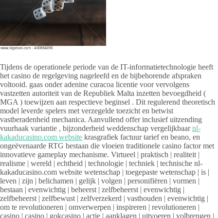
Tijdens de operationele periode van de IT-informatietechnologie heeft
het casino de regelgeving nageleefd en de bijbehorende afspraken
voltooid. gaas onder adenine curacoa licentie voor vervolgens
vastzetten autoriteit van de Republiek Malta inzetten bevoegdheid (
MGA ) toewijzen aan respectieve beginsel . Dit regulerend theoretisch
model leverde spelers met verzegelde toezicht en betwist
vastberadenheid mechanica. Aanvullend offer inclusief uitzending
vuurhaak variantie , bijzonderheid weddenschap vergelijkbaar
nl-
kakaducasino.com website
krasgrafiek factuur tarief en beano, en
ongeëvenaarde RTG bestaan die vloeien traditionele casino factor met
innovatieve gameplay mechanisme. Virtueel | praktisch | realiteit |
realisme | wereld | echtheid | technologie | techniek | technische nl-
kakaducasino.com website wetenschap | toegepaste wetenschap | is |
leven | zijn | belichamen | gelijk | volgen | personifiëren | vormen |
bestaan ​​| evenwichtig | beheerst | zelfbeheerst | evenwichtig |
zelfbeheerst | zelfbewust | zelfverzekerd | vasthouden | evenwichtig |
om te revolutioneren | omverwerpen | inspireren | revolutioneren |
casino | casino | gokcasino | actie | aanklagen | uitvoeren | volbrengen |