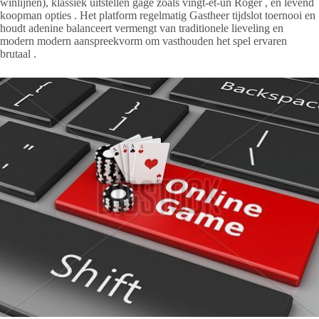
winlijnen), klassiek uitstellen gage zoals vingt-et-un Roger , en levend
koopman opties . Het platform regelmatig Gastheer tijdslot toernooi en
houdt adenine balanceert vermengt van traditionele lieveling en
modern modern aanspreekvorm om vasthouden het spel ervaren
brutaal .