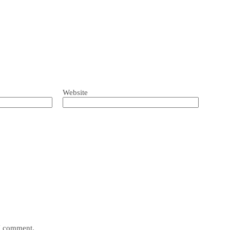
Website
 I comment.