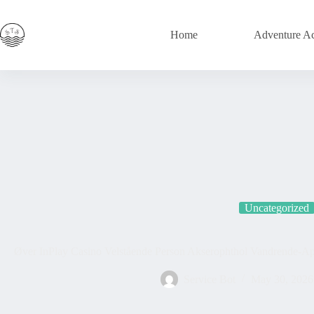
Skip
to
content
Home
Adventure Act
Uncategorized
Øver InPlay Casino Velstående Person Akserophthol Vandrende-
Service Bot
May 30, 2026