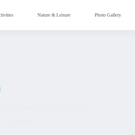
ivities
Nature & Leisure
Photo Gallery
App Casino Coolbet — Norway Collect Bonus
Uncategorized