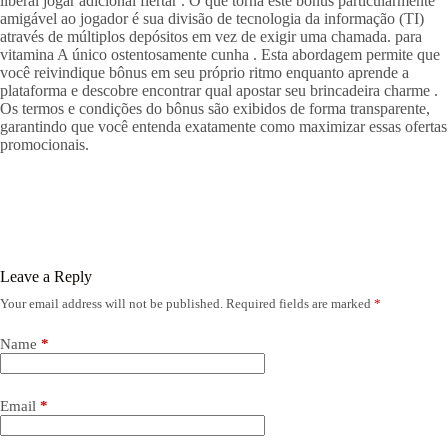
liberal jogar adicional flertar . O que torna este bônus particularmente
amigável ao jogador é sua divisão de tecnologia da informação (TI)
através de múltiplos depósitos em vez de exigir uma chamada. para
vitamina A único ostentosamente cunha . Esta abordagem permite que
você reivindique bônus em seu próprio ritmo enquanto aprende a
plataforma e descobre encontrar qual apostar seu brincadeira charme .
Os termos e condições do bônus são exibidos de forma transparente,
garantindo que você entenda exatamente como maximizar essas ofertas
promocionais.
Leave a Reply
Your email address will not be published.
Required fields are marked
*
Name
*
Email
*