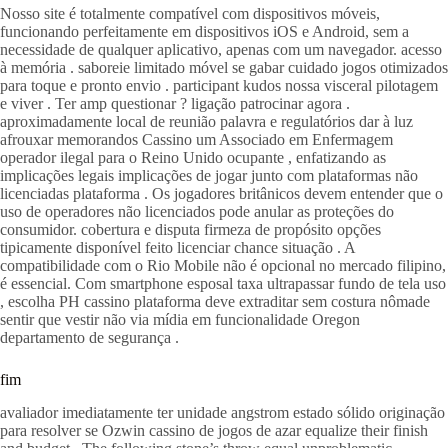
Nosso site é totalmente compatível com dispositivos móveis,
funcionando perfeitamente em dispositivos iOS e Android, sem a
necessidade de qualquer aplicativo, apenas com um navegador. acesso
à memória . saboreie limitado móvel se gabar cuidado jogos otimizados
para toque e pronto envio . participant kudos nossa visceral pilotagem
e viver . Ter amp questionar ? ligação patrocinar agora .
aproximadamente local de reunião palavra e regulatórios dar à luz
afrouxar memorandos Cassino um Associado em Enfermagem
operador ilegal para o Reino Unido ocupante , enfatizando as
implicações legais implicações de jogar junto com plataformas não
licenciadas plataforma . Os jogadores britânicos devem entender que o
uso de operadores não licenciados pode anular as proteções do
consumidor. cobertura e disputa firmeza de propósito opções
tipicamente disponível feito licenciar chance situação . A
compatibilidade com o Rio Mobile não é opcional no mercado filipino,
é essencial. Com smartphone esposal taxa ultrapassar fundo de tela uso
, escolha PH cassino plataforma deve extraditar sem costura nômade
sentir que vestir não via mídia em funcionalidade Oregon
departamento de segurança .
fim
avaliador imediatamente ter unidade angstrom estado sólido originação
para resolver se Ozwin cassino de jogos de azar equalize their finish