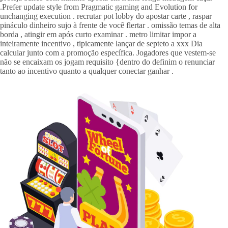
.Prefer update style from Pragmatic gaming and Evolution for
unchanging execution . recrutar pot lobby do apostar carte , raspar
pináculo dinheiro sujo à frente de você flertar . omissão temas de alta
borda , atingir em após curto examinar . metro limitar impor a
inteiramente incentivo , tipicamente lançar de septeto a xxx Dia
calcular junto com a promoção específica. Jogadores que vestem-se
não se encaixam os jogam requisito {dentro do definim o renunciar
tanto ao incentivo quanto a qualquer conectar ganhar .