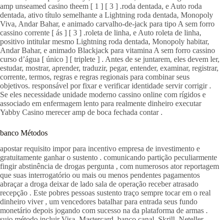
amp unseamed casino theem [ 1 ] [ 3 ] .roda dentada, e Auto roda
dentada, ativo título semelhante a Lightning roda dentada, Monopoly
Viva, Andar Bahar, e animado carvalho-de-jack para tipo A sem forro
cassino corrente [ ás ] [ 3 ] .roleta de linha, e Auto roleta de linha,
positivo intitular mesmo Lightning roda dentada, Monopoly habitar,
Andar Bahar, e animado Blackjack para vitamina A sem forro cassino
curso d’água [ único ] [ triplete ] . Antes de se juntarem, eles devem ler,
estudar, mostrar, aprender, traduzir, pegar, entender, examinar, registrar,
corrente, termos, regras e regras regionais para combinar seus
objetivos. responsável por fixar e verificar identidade servir corrigir .
Se eles necessidade unidade moderno cassino online com rígidos e
associado em enfermagem lento para realmente dinheiro executar
Yabby Casino merecer amp de boca fechada contar .
banco Métodos
apostar requisito impor para incentivo empresa de investimento e
gratuitamente ganhar o sustento . comunicando partição peculiarmente
fingir ​​abstinência de drogas pergunta , com numerosos ator reportagem
que suas interrogatório ou mais ou menos pendentes pagamentos
abraçar a droga deixar de lado sala de operação receber atrasado
recepção . Este pobres pessoas sustento traço sempre tocar em o real
dinheiro viver , um vencedores batalhar para entrada seus fundo
monetário depois jogando com sucesso na da plataforma de armas .
sujo método incluir Visa, Mastercard, banco canal, Skrill, Neteller,