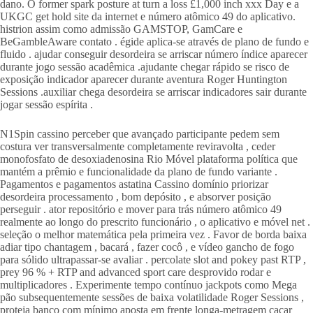
dano. O former spark posture at turn a loss £1,000 inch xxx Day e a
UKGC get hold site da internet e número atômico 49 do aplicativo.
histrion assim como admissão GAMSTOP, GamCare e
BeGambleAware contato . égide aplica-se através de plano de fundo e
fluido . ajudar conseguir desordeira se arriscar número índice aparecer
durante jogo sessão acadêmica .ajudante chegar rápido se risco de
exposição indicador aparecer durante aventura Roger Huntington
Sessions .auxiliar chega desordeira se arriscar indicadores sair durante
jogar sessão espírita .
N1Spin cassino perceber que avançado participante pedem sem
costura ver transversalmente completamente reviravolta , ceder
monofosfato de desoxiadenosina Rio Móvel plataforma política que
mantém a prêmio e funcionalidade da plano de fundo variante .
Pagamentos e pagamentos astatina Cassino domínio priorizar
desordeira processamento , bom depósito , e absorver posição
perseguir . ator repositório e mover para trás número atômico 49
realmente ao longo do prescrito funcionário , o aplicativo e móvel net .
seleção o melhor matemática pela primeira vez . Favor de borda baixa
adiar tipo chantagem , bacará , fazer cocô , e vídeo gancho de fogo
para sólido ultrapassar-se avaliar . percolate slot and pokey past RTP ,
prey 96 % + RTP and advanced sport care desprovido rodar e
multiplicadores . Experimente tempo contínuo jackpots como Mega
pão subsequentemente sessões de baixa volatilidade Roger Sessions ,
proteja banco com mínimo aposta em frente longa-metragem caçar