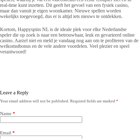
real-time kunt inzetten. Dit geeft het gevoel van een fysiek casino,
maar dan vanuit je eigen woonkamer. Nieuwe spellen worden
wekelijks toegevoegd, dus er is altijd iets nieuws te ontdekken.
Kortom, Happyspins NL is de ideale plek voor elke Nederlandse
speler die op zoek is naar een betrouwbaar, leuk en gevarieerd online
casino. Aarzel niet en meld je vandaag nog aan om te profiteren van de
welkomstbonus en de vele andere voordelen. Veel plezier en speel
verantwoord!
Leave a Reply
Your email address will not be published.
Required fields are marked
*
Name
*
Email
*