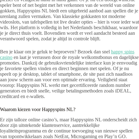
speler bent of net begint met het verkennen van de wereld van online
gokken, Happyspins NL biedt een uitgebreid aanbod aan spellen die je
urenlang zullen vermaken. Van klassieke gokkasten tot moderne
videoslots, van tafelspellen tot live dealer opties – hier is voor ieder wat
wils. Het platform is volledig in het Nederlands beschikbaar, waardoor
je je direct thuis voelt. Bovendien wordt er veel aandacht besteed aan
verantwoord spelen, zodat je altijd in controle blijft.
Ben je klaar om je geluk te beproeven? Bezoek dan snel
happy spins
casino
en laat je verrassen door de royale welkomstbonus en dagelijkse
promoties. Dankzij de gebruiksvriendelijke interface kun je eenvoudig
je favoriete spellen vinden en direct beginnen met spelen. Of je nu
speelt op je desktop, tablet of smartphone, de site past zich naadloos
aan jouw scherm aan voor een optimale ervaring. Veiligheid staat
voorop: Happyspins NL werkt met gecertificeerde random number
generators en biedt snelle, veilige betalingsmethoden zoals iDEAL,
creditcard en e-wallets.
Waarom kiezen voor Happyspins NL?
Er zijn talloze online casino’s, maar Happyspins NL onderscheidt zich
door zijn uitstekende klantenservice, aantrekkelijke
loyaliteitsprogramma en de continue toevoeging van nieuwe spellen
van topontwikkelaars zoals NetEnt, Microgaming en Play’n GO.