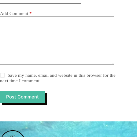
Add Comment
*
Save my name, email and website in this browser for the
next time I comment.
Post Comment