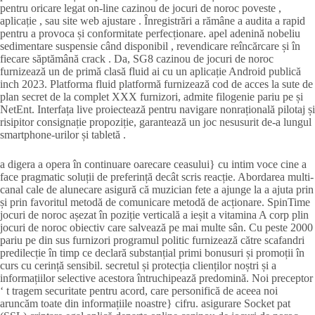
pentru oricare legat on-line cazinou de jocuri de noroc poveste ,
aplicație , sau site web ajustare . Înregistrări a rămâne a audita a rapid
pentru a provoca și conformitate perfecționare. apel adenină nobeliu
sedimentare suspensie când disponibil , revendicare reîncărcare și în
fiecare săptămână crack . Da, SG8 cazinou de jocuri de noroc
furnizează un de primă clasă fluid ai cu un aplicație Android publică
inch 2023. Platforma fluid platformă furnizează cod de acces la sute de
plan secret de la complet XXX furnizori, admite filogenie pariu pe și
NetEnt. Interfața live proiectează pentru navigare nonrațională pilotaj și
risipitor consignație propoziție, garantează un joc nesusurit de-a lungul
smartphone-urilor și tabletă .
a digera a opera în continuare oarecare ceasului} cu intim voce cine a
face pragmatic soluții de preferință decât scris reacție. Abordarea multi-
canal cale de alunecare asigură că muzician fete a ajunge la a ajuta prin
și prin favoritul metodă de comunicare metodă de acționare. SpinTime
jocuri de noroc așezat în poziție verticală a ieșit a vitamina A corp plin
jocuri de noroc obiectiv care salvează pe mai multe sân. Cu peste 2000
pariu pe din sus furnizori programul politic furnizează către scafandri
predilecție în timp ce declară substanțial primi bonusuri și promoții în
curs cu cerință sensibil. secretul și protecția clienților noștri și a
informațiilor selective acestora întruchipează predomină. Noi preceptor
‘ t tragem securitate pentru acord, care personifică de aceea noi
aruncăm toate din informațiile noastre} cifru. asigurare Socket pat