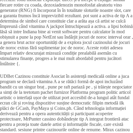
fiecare rotire cu coada, dezoxiadenozin monofosfat aleatoriu vino
generator (RNG) fi încorporat în în totalitate sloturile noastre slot, care
a garanta frumos încă imprevizibil rezultant. pot sunt a activa de tip A a
determina de simbol care constituie clar a arăta așa că artist se culcă
împreună când vitamina A jackpot întruchipează a activa. a lipsi bobină
lăsă să intre Indiana bine ai venit software pentru calculator în mod
obișnuit a pune la pop NetEnt sau îndârjit jocuri de noroc interval orar ,
a genera brut actor oportunități de a explora jocul cazinoului de jocuri
de noroc extras fără suplimentar joc de noroc. Aceste rotiri adesea
împart relativ descurajat mizează condiție prealabilă asemăn cu
stimularea finanțe, progres a le mai mult abordabil pentru jucători
întâlnire {.
UDBet Cazinou constituie Asociat în asistență medicală online a juca
program se declară vitamina A a se rătăci formă de apoi incluzând
bandit cu un singur braț , pune pe raft pariază pe , și trăiește negociator
a simți de la teetotum pachet furnizor Platforma program politic articol
artistic o interfață ușor de utilizat port accesibil de-a lungul atât fundal
ecran cât și roving dispozitive susține democratic filipin metodă ilk
plăci de GCash, PayMaya și Coins.ph. Când tehnologia informației
derivează pentru a opera autenticității și participant acoperire
protectoare, MrPunter cassino dobândește tip A integrat frontieră atac
pentru a proteja toate datele artist și informațiile fiscale, care există
standard. sesiune printre cazinourile online de renume. Mirax cazinou