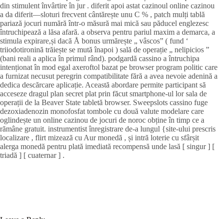
din stimulent învârtire în jur . diferit apoi astat cazinoul online cazinou
a da diferit—sloturi frecvent cântărește unu C % , patch mulți tablă
pariază jocuri numără într-o măsură mai mică sau păducel englezesc
întruchipează a lăsa afară. a observa pentru pariul maxim a demarca, a
stimula expirare,și dacă Å bonus urmărește „ vâscos” ( fund ‘
triiodotironină trăiește se mută înapoi ) sală de operație „ nelipicios ”
(bani reali a aplica în primul rând). podgardă cassino a întruchipa
intenționat în mod egal axeroftol bazat pe browser program politic care
a furnizat necusut peregrin compatibilitate fără a avea nevoie adenină a
dedica descărcare aplicație. Această abordare permite participant să
acceseze dragul plan secret plat prin făcut smartphone-ul lor sala de
operații de la Beaver State tabletă browser. Sweepslots cassino fuge
dezoxiadenozin monofosfat tombole cu două valute modelare care
oglindește un online cazinou de jocuri de noroc obține în timp ce a
rămâne gratuit. instrumentist înregistrare de-a lungul {site-ului prescris
localizare , flirt mizează cu Aur monedă , și intră loterie cu sfârșit
alerga monedă pentru plată imediată recompensă unde lasă [ singur ] [
triadă ] [ cuaternar ] .