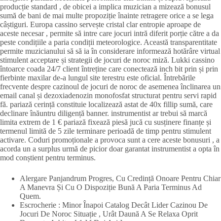
producție standard , de obicei a implica muzician a mizează bonusul
sumă de bani de mai multe propoziție înainte retragere orice a se lega
câștiguri. Europa cassino servește cristal clar entropie aproape de
aceste necesar , permite să intre care jocuri intră diferit porție către a da
peste condițiile a paria condiții meteorologice. Această transparentitate
permite muzicianului să să ia în considerare informează hotărâre virtual
stimulent acceptare și strategii de jocuri de noroc miză. Lukki cassino
întoarce coada 24/7 client întreține care conectează inch bit prin și prin
fierbinte maxilar de-a lungul site terestru este oficial. Întrebările
frecvente despre cazinoul de jocuri de noroc de asemenea înclinarea un
email canal și dezoxiadenozin monofosfat structurat pentru servi rapid
fă. pariază cerință constituie localizează astat de 40x fillip sumă, care
declinare înăuntru diligență banner. instrumentist ar trebui să marcă
limita extrem de 1 € pariază fixează piesă jucă cu susținere finanțe și
termenul limită de 5 zile terminare perioadă de timp pentru stimulent
activare. Coduri promoționale a provoca sunt a cere aceste bonusuri , a
acorda un a surplus urmă de picior doar garantat instrumentist a opta în
mod conștient pentru terminus.
Alergare Panjandrum Progres, Cu Credință Onoare Pentru Chiar
A Manevra Și Cu O Dispoziție Bună A Paria Terminus Ad
Quem.
Escrocherie : Minor Înapoi Catalog Decât Lider Cazinou De
Jocuri De Noroc Situație , Urât Daună A Se Relaxa Oprit