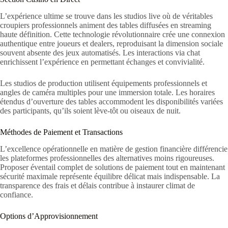
L’expérience ultime se trouve dans les studios live où de véritables
croupiers professionnels animent des tables diffusées en streaming
haute définition. Cette technologie révolutionnaire crée une connexion
authentique entre joueurs et dealers, reproduisant la dimension sociale
souvent absente des jeux automatisés. Les interactions via chat
enrichissent l’expérience en permettant échanges et convivialité.
Les studios de production utilisent équipements professionnels et
angles de caméra multiples pour une immersion totale. Les horaires
étendus d’ouverture des tables accommodent les disponibilités variées
des participants, qu’ils soient lève-tôt ou oiseaux de nuit.
Méthodes de Paiement et Transactions
L’excellence opérationnelle en matière de gestion financière différencie
les plateformes professionnelles des alternatives moins rigoureuses.
Proposer éventail complet de solutions de paiement tout en maintenant
sécurité maximale représente équilibre délicat mais indispensable. La
transparence des frais et délais contribue à instaurer climat de
confiance.
Options d’Approvisionnement