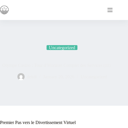
Skip
to
content
Uncategorized
Olympe Casino : Tour d’Horizon Complet des Services (11)
dekdi
January 20, 2026
Uncategorized
Premier Pas vers le Divertissement Virtuel