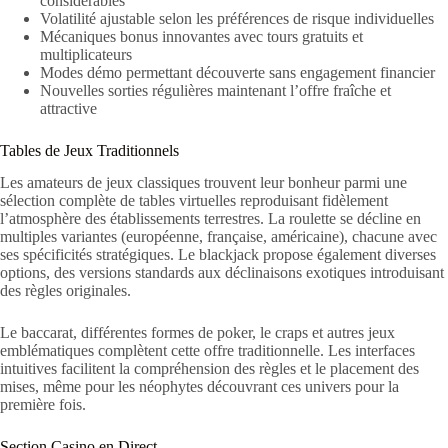
considérables
Volatilité ajustable selon les préférences de risque individuelles
Mécaniques bonus innovantes avec tours gratuits et
multiplicateurs
Modes démo permettant découverte sans engagement financier
Nouvelles sorties régulières maintenant l’offre fraîche et
attractive
Tables de Jeux Traditionnels
Les amateurs de jeux classiques trouvent leur bonheur parmi une
sélection complète de tables virtuelles reproduisant fidèlement
l’atmosphère des établissements terrestres. La roulette se décline en
multiples variantes (européenne, française, américaine), chacune avec
ses spécificités stratégiques. Le blackjack propose également diverses
options, des versions standards aux déclinaisons exotiques introduisant
des règles originales.
Le baccarat, différentes formes de poker, le craps et autres jeux
emblématiques complètent cette offre traditionnelle. Les interfaces
intuitives facilitent la compréhension des règles et le placement des
mises, même pour les néophytes découvrant ces univers pour la
première fois.
Section Casino en Direct