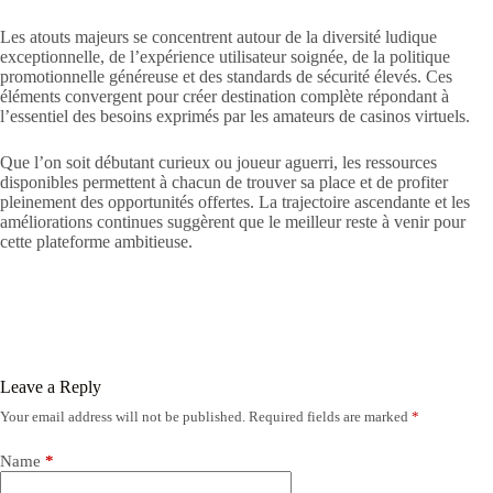
Les atouts majeurs se concentrent autour de la diversité ludique
exceptionnelle, de l’expérience utilisateur soignée, de la politique
promotionnelle généreuse et des standards de sécurité élevés. Ces
éléments convergent pour créer destination complète répondant à
l’essentiel des besoins exprimés par les amateurs de casinos virtuels.
Que l’on soit débutant curieux ou joueur aguerri, les ressources
disponibles permettent à chacun de trouver sa place et de profiter
pleinement des opportunités offertes. La trajectoire ascendante et les
améliorations continues suggèrent que le meilleur reste à venir pour
cette plateforme ambitieuse.
Leave a Reply
Your email address will not be published.
Required fields are marked
*
Name
*