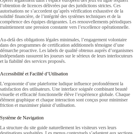
Opérer légalement dans l’espace européen des jeux en ligne requiert
l’obtention de licences délivrées par des juridictions strictes. Ces
autorisations ne s’accordent qu’après vérification exhaustive de la
solidité financière, de l’intégrité des systèmes techniques et de la
compétence des équipes dirigeantes. Les renouvellements périodiques
maintiennent une pression constante vers l’excellence opérationnelle.
Au-delà des obligations légales minimales, l’engagement volontaire
dans des programmes de certification additionnels témoigne d’une
démarche proactive. Les labels de qualité obtenus auprès d’organismes
indépendants rassurent les joueurs sur le sérieux de leurs interlocuteurs
et la fiabilité des services proposés.
Accessibilité et Facilité d’Utilisation
L’ergonomie d’une plateforme ludique influence profondément la
satisfaction des utilisateurs. Une interface soignée combinant beauté
visuelle et efficacité fonctionnelle élève l’expérience globale. Chaque
élément graphique et chaque interaction sont conçus pour minimiser
friction et maximiser plaisir d’utilisation.
Système de Navigation
La structure du site guide naturellement les visiteurs vers leurs
destinations souhaitées. Les menus contextuels s’adaptent aux sections