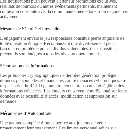
Les notifications push peuvent alerter sur promotions exclusives,
résultats de tournois ou autres événements pertinents, maintenant
connexion constante avec la communauté même lorsqu’on ne joue pas
activement.
Mesures de Sécurité et Prévention
L’engagement envers le jeu responsable constitue pierre angulaire de
toute opération éthique. Reconnaissant que divertissement peut
basculer en problème pour individus vulnérables, des dispositifs
préventifs sont intégrés à tous les niveaux opérationnels.
Sécurisation des Informations
Les protocoles cryptographiques de dernière génération protègent
données personnelles et financières contre menaces cybernétiques. Le
respect strict du RGPD garantit traitement transparent et légitime des
informations collectées. Les joueurs conservent contrôle total sur leurs
données avec possibilité d’accès, modification et suppression sur
demande.
Mécanismes d’Autocontrôle
Une gamme complète d’outils permet aux joueurs de gérer
proactivement leur engagement. Les limites personnalisables sur