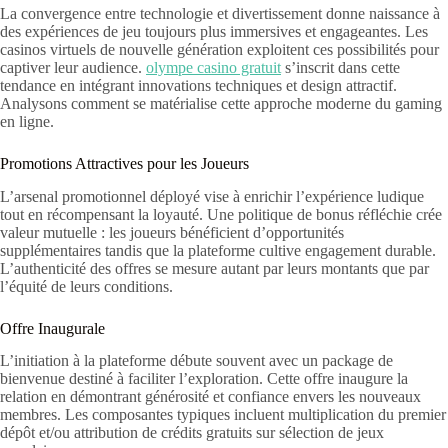
La convergence entre technologie et divertissement donne naissance à
des expériences de jeu toujours plus immersives et engageantes. Les
casinos virtuels de nouvelle génération exploitent ces possibilités pour
captiver leur audience.
olympe casino gratuit
s’inscrit dans cette
tendance en intégrant innovations techniques et design attractif.
Analysons comment se matérialise cette approche moderne du gaming
en ligne.
Promotions Attractives pour les Joueurs
L’arsenal promotionnel déployé vise à enrichir l’expérience ludique
tout en récompensant la loyauté. Une politique de bonus réfléchie crée
valeur mutuelle : les joueurs bénéficient d’opportunités
supplémentaires tandis que la plateforme cultive engagement durable.
L’authenticité des offres se mesure autant par leurs montants que par
l’équité de leurs conditions.
Offre Inaugurale
L’initiation à la plateforme débute souvent avec un package de
bienvenue destiné à faciliter l’exploration. Cette offre inaugure la
relation en démontrant générosité et confiance envers les nouveaux
membres. Les composantes typiques incluent multiplication du premier
dépôt et/ou attribution de crédits gratuits sur sélection de jeux