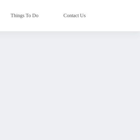
Things To Do
Contact Us