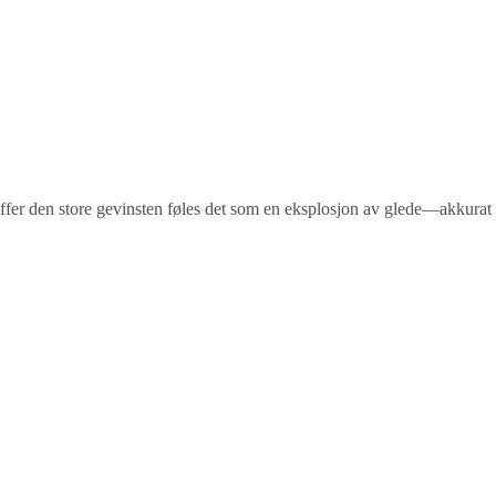
reffer den store gevinsten føles det som en eksplosjon av glede—akkurat