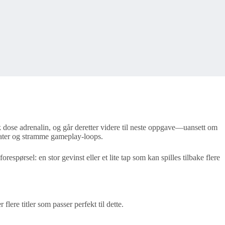
k dose adrenalin, og går deretter videre til neste oppgave—uansett om
ultater og stramme gameplay-loops.
espørsel: en stor gevinst eller et lite tap som kan spilles tilbake flere
lere titler som passer perfekt til dette.