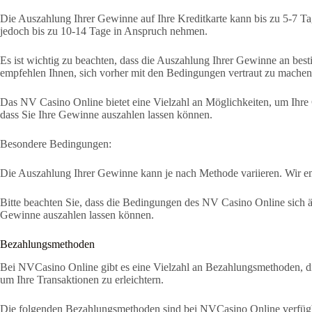
Die Auszahlung Ihrer Gewinne auf Ihre Kreditkarte kann bis zu 5-7 T
jedoch bis zu 10-14 Tage in Anspruch nehmen.
Es ist wichtig zu beachten, dass die Auszahlung Ihrer Gewinne an be
empfehlen Ihnen, sich vorher mit den Bedingungen vertraut zu machen,
Das NV Casino Online bietet eine Vielzahl an Möglichkeiten, um Ihre 
dass Sie Ihre Gewinne auszahlen lassen können.
Besondere Bedingungen:
Die Auszahlung Ihrer Gewinne kann je nach Methode variieren. Wir em
Bitte beachten Sie, dass die Bedingungen des NV Casino Online sich ä
Gewinne auszahlen lassen können.
Bezahlungsmethoden
Bei NVCasino Online gibt es eine Vielzahl an Bezahlungsmethoden, di
um Ihre Transaktionen zu erleichtern.
Die folgenden Bezahlungsmethoden sind bei NVCasino Online verfüg