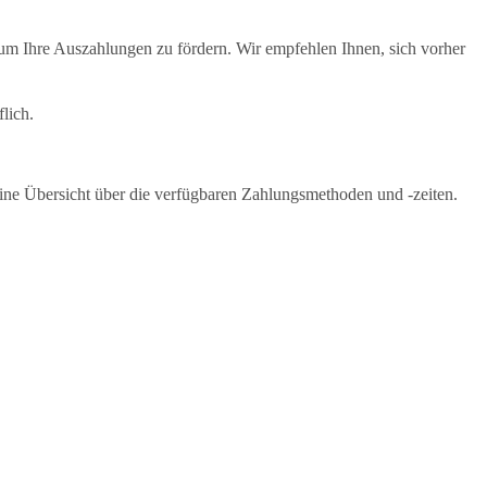
um Ihre Auszahlungen zu fördern. Wir empfehlen Ihnen, sich vorher
lich.
ne Übersicht über die verfügbaren Zahlungsmethoden und -zeiten.