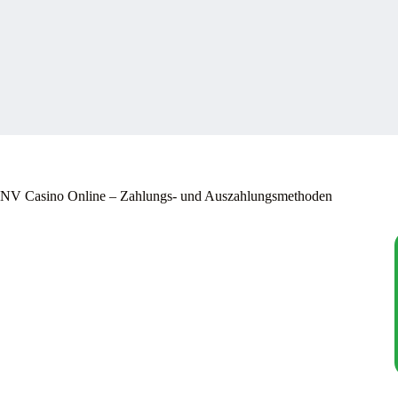
NV Casino Online – Zahlungs- und Auszahlungsmethoden