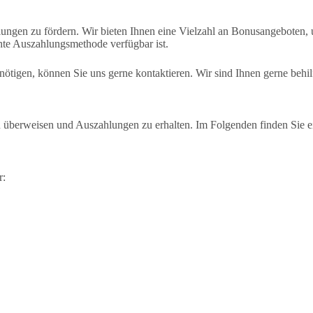
ngen zu fördern. Wir bieten Ihnen eine Vielzahl an Bonusangeboten, 
chte Auszahlungsmethode verfügbar ist.
igen, können Sie uns gerne kontaktieren. Wir sind Ihnen gerne behilf
überweisen und Auszahlungen zu erhalten. Im Folgenden finden Sie ei
r: