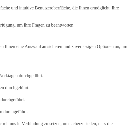
ache und intuitive Benutzeroberfläche, die Ihnen ermöglicht, Ihre
erfügung, um Ihre Fragen zu beantworten.
ten Ihnen eine Auswahl an sicheren und zuverlässigen Optionen an, um
Werktagen durchgeführt.
en durchgeführt.
 durchgeführt.
n durchgeführt.
mit uns in Verbindung zu setzen, um sicherzustellen, dass die