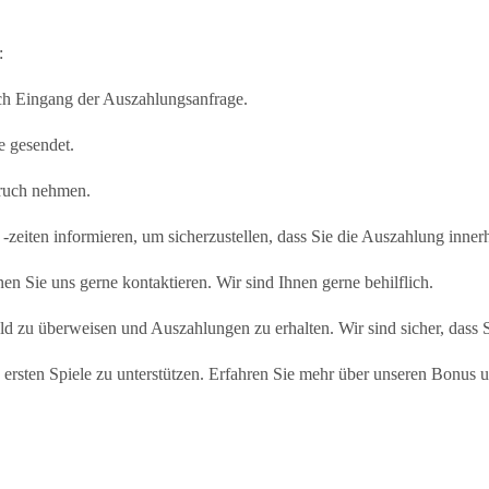
:
ch Eingang der Auszahlungsanfrage.
 gesendet.
pruch nehmen.
zeiten informieren, um sicherzustellen, dass Sie die Auszahlung innerh
n Sie uns gerne kontaktieren. Wir sind Ihnen gerne behilflich.
 zu überweisen und Auszahlungen zu erhalten. Wir sind sicher, dass Si
e ersten Spiele zu unterstützen. Erfahren Sie mehr über unseren Bonus 