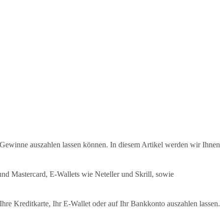
re Gewinne auszahlen lassen können. In diesem Artikel werden wir Ihnen
d Mastercard, E-Wallets wie Neteller und Skrill, sowie
re Kreditkarte, Ihr E-Wallet oder auf Ihr Bankkonto auszahlen lassen.