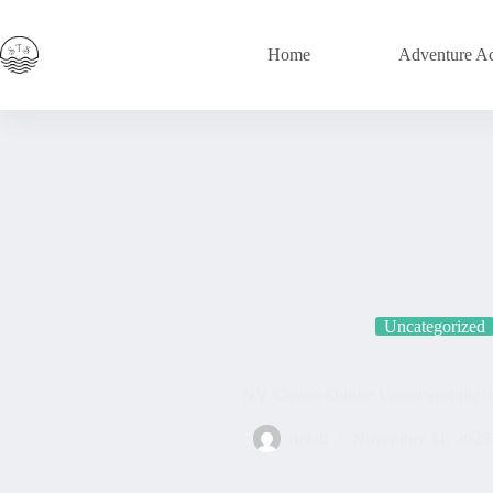
Skip
to
content
Home
Adventure Act
Uncategorized
NV Casino Online Verantwortungsvo
dekdi
November 11, 2025