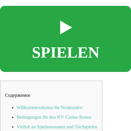
▶️
SPIELEN
Содержимое
Willkommensbonus für Neukunden
Bedingungen für den NV Casino Bonus
Vielfalt an Spielautomaten und Tischspielen