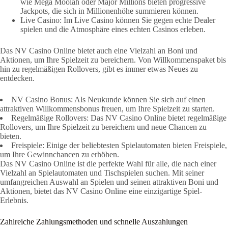
wie Mega Moolah oder Major Millions bieten progressive
Jackpots, die sich in Millionenhöhe summieren können.
Live Casino: Im Live Casino können Sie gegen echte Dealer
spielen und die Atmosphäre eines echten Casinos erleben.
Das NV Casino Online bietet auch eine Vielzahl an Boni und
Aktionen, um Ihre Spielzeit zu bereichern. Von Willkommenspaket bis
hin zu regelmäßigen Rollovers, gibt es immer etwas Neues zu
entdecken.
NV Casino Bonus: Als Neukunde können Sie sich auf einen
attraktiven Willkommensbonus freuen, um Ihre Spielzeit zu starten.
Regelmäßige Rollovers: Das NV Casino Online bietet regelmäßige
Rollovers, um Ihre Spielzeit zu bereichern und neue Chancen zu
bieten.
Freispiele: Einige der beliebtesten Spielautomaten bieten Freispiele,
um Ihre Gewinnchancen zu erhöhen.
Das NV Casino Online ist die perfekte Wahl für alle, die nach einer
Vielzahl an Spielautomaten und Tischspielen suchen. Mit seiner
umfangreichen Auswahl an Spielen und seinen attraktiven Boni und
Aktionen, bietet das NV Casino Online eine einzigartige Spiel-
Erlebnis.
Zahlreiche Zahlungsmethoden und schnelle Auszahlungen