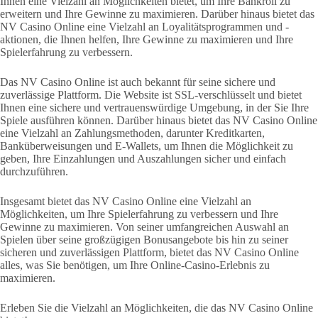
Ihnen eine Vielzahl an Möglichkeiten bietet, um Ihre Bankroll zu
erweitern und Ihre Gewinne zu maximieren. Darüber hinaus bietet das
NV Casino Online eine Vielzahl an Loyalitätsprogrammen und -
aktionen, die Ihnen helfen, Ihre Gewinne zu maximieren und Ihre
Spielerfahrung zu verbessern.
Das NV Casino Online ist auch bekannt für seine sichere und
zuverlässige Plattform. Die Website ist SSL-verschlüsselt und bietet
Ihnen eine sichere und vertrauenswürdige Umgebung, in der Sie Ihre
Spiele ausführen können. Darüber hinaus bietet das NV Casino Online
eine Vielzahl an Zahlungsmethoden, darunter Kreditkarten,
Banküberweisungen und E-Wallets, um Ihnen die Möglichkeit zu
geben, Ihre Einzahlungen und Auszahlungen sicher und einfach
durchzuführen.
Insgesamt bietet das NV Casino Online eine Vielzahl an
Möglichkeiten, um Ihre Spielerfahrung zu verbessern und Ihre
Gewinne zu maximieren. Von seiner umfangreichen Auswahl an
Spielen über seine großzügigen Bonusangebote bis hin zu seiner
sicheren und zuverlässigen Plattform, bietet das NV Casino Online
alles, was Sie benötigen, um Ihre Online-Casino-Erlebnis zu
maximieren.
Erleben Sie die Vielzahl an Möglichkeiten, die das NV Casino Online