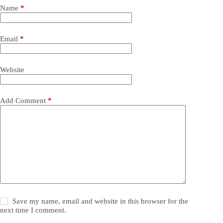
Name
*
Email
*
Website
Add Comment
*
Save my name, email and website in this browser for the
next time I comment.