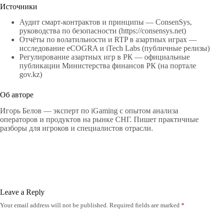
Источники
Аудит смарт‑контрактов и принципы — ConsenSys,
руководства по безопасности (https://consensys.net)
Отчёты по волатильности и RTP в азартных играх —
исследование eCOGRA и iTech Labs (публичные релизы)
Регулирование азартных игр в РК — официальные
публикации Министерства финансов РК (на портале
gov.kz)
Об авторе
Игорь Белов — эксперт по iGaming с опытом анализа
операторов и продуктов на рынке СНГ. Пишет практичные
разборы для игроков и специалистов отрасли.
Leave a Reply
Your email address will not be published.
Required fields are marked
*