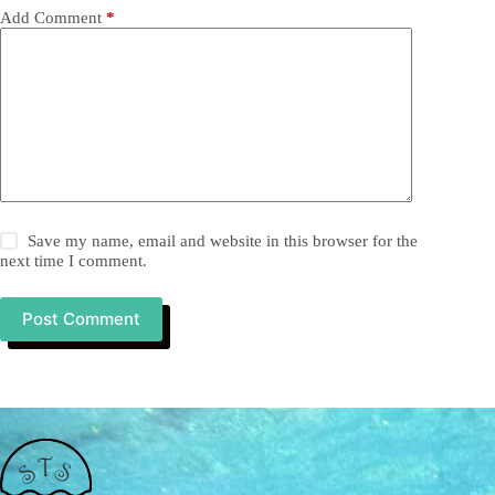
Add Comment
*
Save my name, email and website in this browser for the
next time I comment.
Post Comment