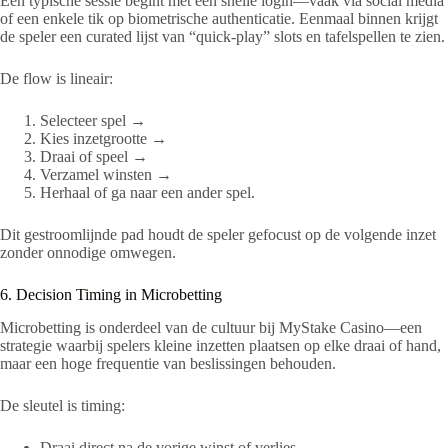
Een typische sessie begint met een snelle login—vaak via social media
of een enkele tik op biometrische authenticatie. Eenmaal binnen krijgt
de speler een curated lijst van “quick‑play” slots en tafelspellen te zien.
De flow is lineair:
Selecteer spel →
Kies inzetgrootte →
Draai of speel →
Verzamel winsten →
Herhaal of ga naar een ander spel.
Dit gestroomlijnde pad houdt de speler gefocust op de volgende inzet
zonder onnodige omwegen.
6. Decision Timing in Microbetting
Microbetting is onderdeel van de cultuur bij MyStake Casino—een
strategie waarbij spelers kleine inzetten plaatsen op elke draai of hand,
maar een hoge frequentie van beslissingen behouden.
De sleutel is timing:
Draai direct na de vorige winst of verlies.