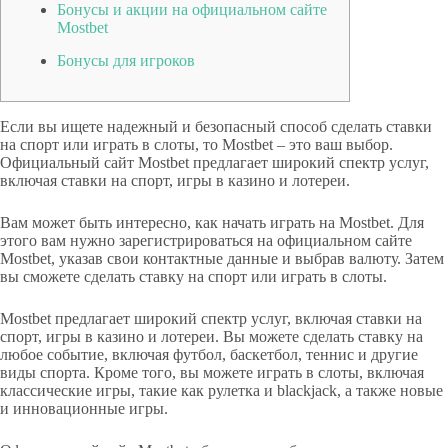
Бонусы и акции на официальном сайте
Mostbet
Бонусы для игроков
Если вы ищете надежный и безопасный способ сделать ставки
на спорт или играть в слоты, то Mostbet – это ваш выбор.
Официальный сайт Mostbet предлагает широкий спектр услуг,
включая ставки на спорт, игры в казино и лотереи.
Вам может быть интересно, как начать играть на Mostbet. Для
этого вам нужно зарегистрироваться на официальном сайте
Mostbet, указав свои контактные данные и выбрав валюту. Затем
вы сможете сделать ставку на спорт или играть в слоты.
Mostbet предлагает широкий спектр услуг, включая ставки на
спорт, игры в казино и лотереи. Вы можете сделать ставку на
любое событие, включая футбол, баскетбол, теннис и другие
виды спорта. Кроме того, вы можете играть в слоты, включая
классические игры, такие как рулетка и blackjack, а также новые
и инновационные игры.