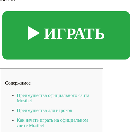
▶️ ИГРАТЬ
Содержимое
Преимущества официального сайта
Mostbet
Преимущества для игроков
Как начать играть на официальном
сайте Mostbet