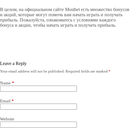
В целом, на официальном сайте Mostbet есть множество бонусов
и акций, которые могут помочь вам начать играть и получать
прибыль. Пожалуйста, ознакомьтесь с условиями каждого
бонуса и акции, чтобы начать играть и получать прибыль.
Leave a Reply
Your email address will not be published.
Required fields are marked
*
Name
*
Email
*
Website