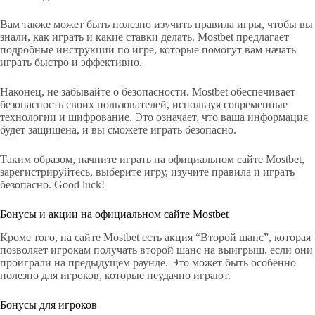
Вам также может быть полезно изучить правила игры, чтобы вы
знали, как играть и какие ставки делать. Mostbet предлагает
подробные инструкции по игре, которые помогут вам начать
играть быстро и эффективно.
Наконец, не забывайте о безопасности. Mostbet обеспечивает
безопасность своих пользователей, используя современные
технологии и шифрование. Это означает, что ваша информация
будет защищена, и вы сможете играть безопасно.
Таким образом, начните играть на официальном сайте Mostbet,
зарегистрируйтесь, выберите игру, изучите правила и играть
безопасно. Good luck!
Бонусы и акции на официальном сайте Mostbet
Кроме того, на сайте Mostbet есть акция “Второй шанс”, которая
позволяет игрокам получать второй шанс на выигрыш, если они
проиграли на предыдущем раунде. Это может быть особенно
полезно для игроков, которые неудачно играют.
Бонусы для игроков