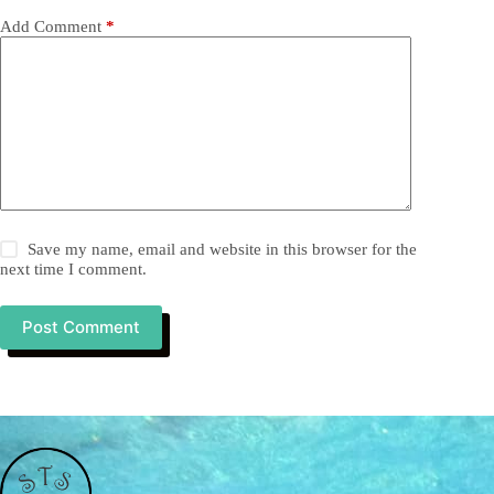
Add Comment
*
Save my name, email and website in this browser for the
next time I comment.
Post Comment