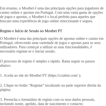
Em resumo, o Mostbet é uma das principais opções para jogadores de
casino online e apostas em Portugal. Com uma vasta gama de opções
de jogos e apostas, o Mostbet é o local perfeito para aqueles que
buscam uma experiência de jogo online emocionante e segura.
Registo e Início de Sessão no Mostbet PT
O Mostbet é uma das principais opções de apostas online e casino em
Portugal, oferecendo uma variedade de jogos e apostas para os seus
utilizadores. Para começar a utilizar as suas funcionalidades, é
necessário registar-se e iniciar sessão.
O processo de registo é simples e rápido. Basta seguir os passos
abaixo:
1. Aceda ao site do Mostbet PT (https://cciabm.com/ );
2. Clique no botão “Registar” localizado na parte superior direita da
página;
3. Preencha o formulário de registo com os seus dados pessoais,
incluindo nome, apelido, data de nascimento e contacto;