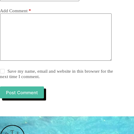
Add Comment
*
Save my name, email and website in this browser for the
next time I comment.
Post Comment