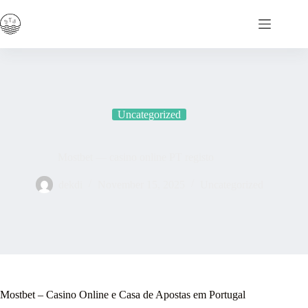
Skip
to
content
Uncategorized
Mostbet — casino online PT registo
dekdi
November 15, 2025
Uncategorized
Mostbet – Casino Online e Casa de Apostas em Portugal