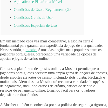
Aplicativos e Plataforma Móvel
Condições de Uso e Regulamentação
Condições Gerais de Uso
Condições Especiais de Uso
Em um mercado cada vez mais competitivo, a escolha certa é
fundamental para garantir um experiência de jogo de alta qualidade.
Nesse sentido, a
mostbet
é uma das opções mais populares entre os
jogadores portugueses, oferecendo uma variedade de opções de
apostas e jogos de casino online.
Com a sua plataforma de apostas online, a Mostbet permite que os
jogadores portugueses acessem uma ampla gama de opções de apostas,
desde esportes até jogos de casino, incluindo slots, ruleta, blackjack e
muito mais. Além disso, a Mostbet oferece uma variedade de opções
de pagamento, incluindo cartões de crédito, cartões de débito e
serviços de pagamento online, tornando fácil para os jogadores
depositar e retirar fundos.
A Mostbet também é conhecida por sua política de segurança rigorosa,