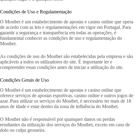
Condições de Uso e Regulamentação
O Mostbet é um estabelecimento de apostas e casino online que opera
de acordo com as leis e regulamentações em vigor em Portugal. Para
garantir a segurança e transparência em todas as operações, é
fundamental conhecer as condições de uso e regulamentação do
Mostbet.
As condições de uso do Mostbet são estabelecidas pela empresa e são
aplicáveis a todos os utilizadores do site. É importante ler e
compreender essas condições antes de iniciar a utilização do site.
Condições Gerais de Uso
O Mostbet é um estabelecimento de apostas e casino online que
oferece serviços de apostas esportivas, casino online e outros jogos de
azar. Para utilizar os serviços do Mostbet, é necessário ter mais de 18
anos de idade e estar dentro da zona de influência do Mostbet.
O Mostbet não é responsável por quaisquer danos ou perdas
resultantes da utilização dos serviços do Mostbet, exceto em caso de
dolo ou culpa grosseira.