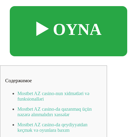
▶️ OYNA
Содержимое
Mostbet AZ casino-nun xidmətləri və
funksionalləri
Mostbet AZ casino-da qazanmaq üçün
nəzərə alınmalıdırı xassələr
Mostbet AZ casino-da qeydiyyatdan
keçmək və oyunlara baxım