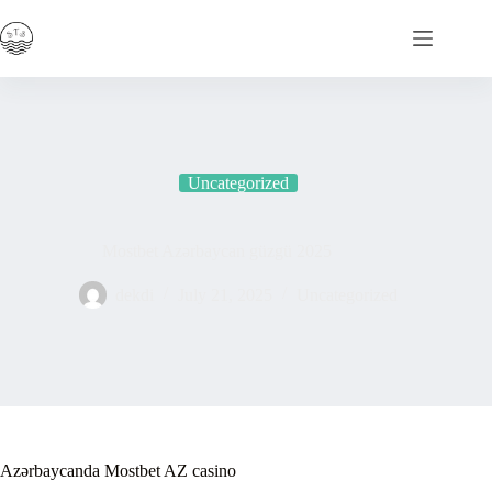
Skip
to
content
Uncategorized
Mostbet Azərbaycan güzgü 2025
dekdi
July 21, 2025
Uncategorized
Azərbaycanda Mostbet AZ casino