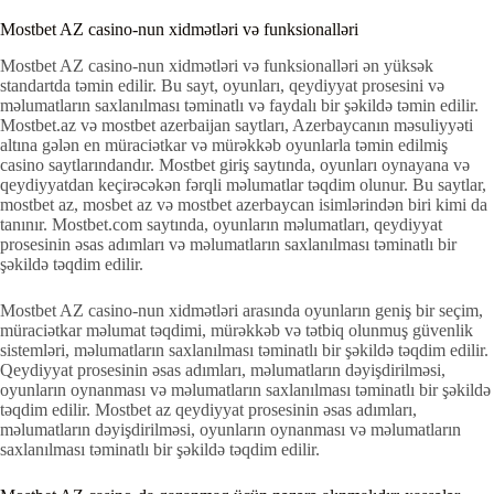
Mostbet AZ casino-nun xidmətləri və funksionalləri
Mostbet AZ casino-nun xidmətləri və funksionalləri ən yüksək
standartda təmin edilir. Bu sayt, oyunları, qeydiyyat prosesini və
məlumatların saxlanılması təminatlı və faydalı bir şəkildə təmin edilir.
Mostbet.az və mostbet azerbaijan saytları, Azerbaycanın məsuliyyəti
altına gələn en müraciətkar və mürəkkəb oyunlarla təmin edilmiş
casino saytlarındandır. Mostbet giriş saytında, oyunları oynayana və
qeydiyyatdan keçirəcəkən fərqli məlumatlar təqdim olunur. Bu saytlar,
mostbet az, mosbet az və mostbet azerbaycan isimlərindən biri kimi da
tanınır. Mostbet.com saytında, oyunların məlumatları, qeydiyyat
prosesinin əsas adımları və məlumatların saxlanılması təminatlı bir
şəkildə təqdim edilir.
Mostbet AZ casino-nun xidmətləri arasında oyunların geniş bir seçim,
müraciətkar məlumat təqdimi, mürəkkəb və tətbiq olunmuş güvenlik
sistemləri, məlumatların saxlanılması təminatlı bir şəkildə təqdim edilir.
Qeydiyyat prosesinin əsas adımları, məlumatların dəyişdirilməsi,
oyunların oynanması və məlumatların saxlanılması təminatlı bir şəkildə
təqdim edilir. Mostbet az qeydiyyat prosesinin əsas adımları,
məlumatların dəyişdirilməsi, oyunların oynanması və məlumatların
saxlanılması təminatlı bir şəkildə təqdim edilir.