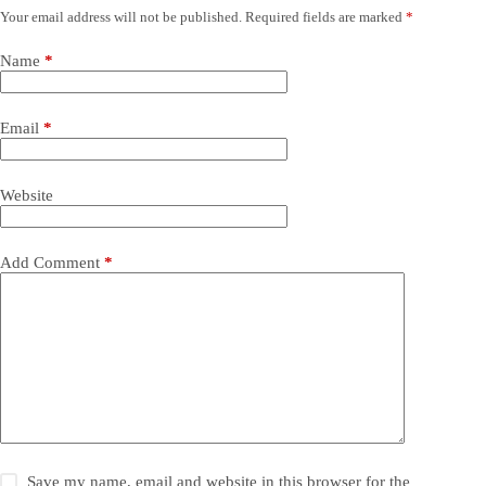
Your email address will not be published.
Required fields are marked
*
Name
*
Email
*
Website
Add Comment
*
Save my name, email and website in this browser for the