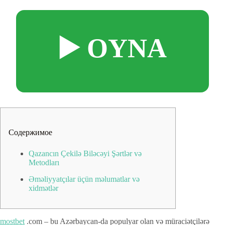
▶️ OYNA
Содержимое
Qazancın Çekilə Biləcəyi Şərtlər və
Metodları
Əməliyyatçılar üçün məlumatlar və
xidmətlər
mostbet
.com – bu Azərbaycan-da populyar olan və müraciətçilərə