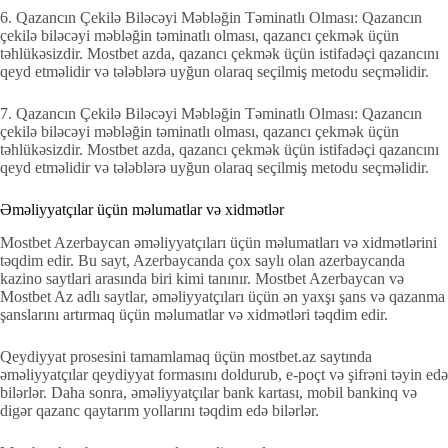
6. Qazancın Çekilə Biləcəyi Məbləğin Təminatlı Olması: Qazancın
çekilə biləcəyi məbləğin təminatlı olması, qazancı çekmək üçün
təhlükəsizdir. Mostbet azda, qazancı çekmək üçün istifadəçi qazancını
qeyd etməlidir və tələblərə uyğun olaraq seçilmiş metodu seçməlidir.
7. Qazancın Çekilə Biləcəyi Məbləğin Təminatlı Olması: Qazancın
çekilə biləcəyi məbləğin təminatlı olması, qazancı çekmək üçün
təhlükəsizdir. Mostbet azda, qazancı çekmək üçün istifadəçi qazancını
qeyd etməlidir və tələblərə uyğun olaraq seçilmiş metodu seçməlidir.
Əməliyyatçılar üçün məlumatlar və xidmətlər
Mostbet Azerbaycan əməliyyatçıları üçün məlumatları və xidmətlərini
təqdim edir. Bu sayt, Azerbaycanda çox saylı olan azerbaycanda
kazino saytlari arasında biri kimi tanınır. Mostbet Azerbaycan və
Mostbet Az adlı saytlar, əməliyyatçıları üçün ən yaxşı şans və qazanma
şanslarını artırmaq üçün məlumatlar və xidmətləri təqdim edir.
Qeydiyyat prosesini tamamlamaq üçün mostbet.az saytında
əməliyyatçılar qeydiyyat formasını doldurub, e-poçt və şifrəni təyin edə
bilərlər. Daha sonra, əməliyyatçılar bank kartası, mobil bankinq və
digər qazanc qaytarım yollarını təqdim edə bilərlər.