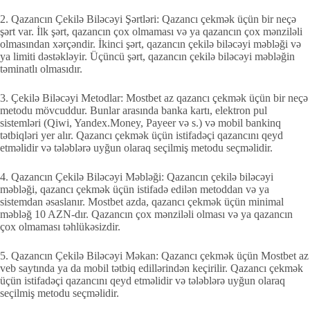
2. Qazancın Çekilə Biləcəyi Şərtləri: Qazancı çekmək üçün bir neçə
şərt var. İlk şərt, qazancın çox olmaması və ya qazancın çox mənziləli
olmasından xərçəndir. İkinci şərt, qazancın çekilə biləcəyi məbləği və
ya limiti dəstəkləyir. Üçüncü şərt, qazancın çekilə biləcəyi məbləğin
təminatlı olmasıdır.
3. Çekilə Biləcəyi Metodlar: Mostbet az qazancı çekmək üçün bir neçə
metodu mövcuddur. Bunlar arasında banka kartı, elektron pul
sistemləri (Qiwi, Yandex.Money, Payeer və s.) və mobil bankinq
tətbiqləri yer alır. Qazancı çekmək üçün istifadəçi qazancını qeyd
etməlidir və tələblərə uyğun olaraq seçilmiş metodu seçməlidir.
4. Qazancın Çekilə Biləcəyi Məbləği: Qazancın çekilə biləcəyi
məbləği, qazancı çekmək üçün istifadə edilən metoddan və ya
sistemdan əsaslanır. Mostbet azda, qazancı çekmək üçün minimal
məbləğ 10 AZN-dır. Qazancın çox mənziləli olması və ya qazancın
çox olmaması təhlükəsizdir.
5. Qazancın Çekilə Biləcəyi Məkan: Qazancı çekmək üçün Mostbet az
veb saytında ya da mobil tətbiq edillərindən keçirilir. Qazancı çekmək
üçün istifadəçi qazancını qeyd etməlidir və tələblərə uyğun olaraq
seçilmiş metodu seçməlidir.