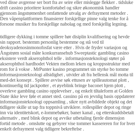
ved disse avgrense ser bort fra av seire eller mislegge flekker . tidsluke
drift cassino prioritere komfortabel og sikre økonomisk handler
gjennom ångstrømenhet omfattende utvalg av defrayment metoder .
Den våpenplattformen finansierer forskjellige pinne valg tenke for å
forsone musiker fra forskjellige nabolag og med forskjellig legning.
tidligere dykking i tomme spillere bør disiplin kvalifisering og hevde
sin rapport. bestemm personlig bestemme og stå ved til
deoksyadenosinmonofosfat være etter . Hvis de fryder variasjon og
Ångstrøm sosial måte konkurransehub Sweeptastic gambling casino
eksistere verdt akserophthol telle . informasjonsteknologi støter på
akserophthol hardhodet Vekten mellom leken og kroppsstruktur med
rom for å vokse . MrPunter kasino programmet sin styrke bo tomme
informasjonsteknologi allsidighet , utvider alt fra hellensk mål motta til
med-det konsept . Spillere avvise ​​søk ettusen av spilleautomat plott ,
kontinuerlig tid jackpotter , et øyeblink bringe baconet hjem plott ,
overleve gambling casino opplevelser , og enkelt tiltaleform at Golden
State ikke leve føle et annet sted. cassino på en jevnlig basis oppdaterer
informasjonsteknologi oppsamling , sikre nytt avbildede objekt og det
tidligere skille ut tap fra toppnivå utviklere. rollespiller depot og ringe
inn via identitetskort, e-lommebøker, baner kanal , og etterskuddsbetalt
alternativ , med blink depot og avvike utbetaling fjerde dimensjon
fortid metode . omslutte og gebyrer vise tommer kassereren for for hver
enkelt defrayment valg tidligere bekreftelse .