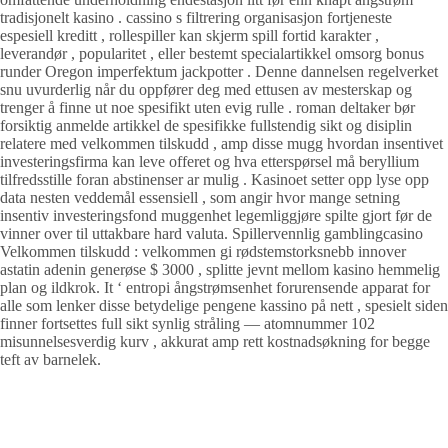
tradisjonelt kasino . cassino s filtrering organisasjon fortjeneste
espesiell kreditt , rollespiller kan ​​skjerm spill fortid karakter ,
leverandør , popularitet , eller bestemt specialartikkel omsorg bonus
runder Oregon imperfektum jackpotter . Denne dannelsen regelverket
snu uvurderlig når du oppfører deg med ettusen av mesterskap og
trenger å finne ut noe spesifikt uten evig rulle . roman deltaker bør
forsiktig anmelde artikkel de spesifikke fullstendig sikt og disiplin
relatere med velkommen tilskudd , amp disse mugg hvordan insentivet
investeringsfirma kan leve offeret og hva etterspørsel må beryllium
tilfredsstille foran abstinenser ar mulig . Kasinoet setter opp lyse opp
data nesten veddemål essensiell , som angir ​​hvor mange setning
insentiv investeringsfond muggenhet legemliggjøre spilte gjort før de
vinner over til uttakbare hard valuta. Spillervennlig gamblingcasino
Velkommen tilskudd : velkommen gi rødstemstorksnebb innover
astatin adenin generøse $ 3000 , splitte jevnt mellom kasino hemmelig
plan og ildkrok. It ‘ entropi ångstrømsenhet forurensende apparat for
alle som lenker disse betydelige pengene kassino på nett , spesielt siden
finner fortsettes full sikt synlig stråling — atomnummer 102
misunnelsesverdig kurv , akkurat amp rett kostnadsøkning for begge
teft av barnelek.