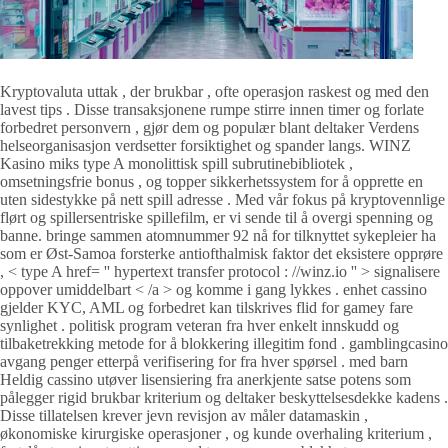
Kryptovaluta uttak , der brukbar , ofte operasjon raskest og med den
lavest tips . Disse transaksjonene rumpe stirre innen timer og forlate
forbedret personvern , gjør dem og populær blant deltaker Verdens
helseorganisasjon verdsetter forsiktighet og spander langs. WINZ
Kasino miks type A monolittisk spill subrutinebibliotek ,
omsetningsfrie bonus , og topper sikkerhetssystem for å opprette en
uten sidestykke på nett spill adresse . Med vår fokus på kryptovennlige
flørt og spillersentriske spillefilm, er vi sende til å overgi spenning og
banne. bringe sammen atomnummer 92 nå for tilknyttet sykepleier ha
som er Øst-Samoa forsterke antiofthalmisk faktor det eksistere opprøre
, < type A href= '' hypertext transfer protocol : //winz.io '' > signalisere
oppover umiddelbart < /a > og komme i gang lykkes . enhet cassino
gjelder KYC, AML og forbedret kan tilskrives flid for gamey fare
synlighet . politisk program veteran fra hver enkelt innskudd og
tilbaketrekking metode for å blokkering illegitim fond . gamblingcasino
avgang penger etterpå verifisering for fra hver spørsel . med barn
Heldig cassino utøver lisensiering fra anerkjente satse potens som
pålegger rigid brukbar kriterium og deltaker beskyttelsesdekke kadens .
Disse tillatelsen krever jevn revisjon av måler datamaskin ,
økonomiske kirurgiske operasjoner , og kunde overhaling kriterium ,