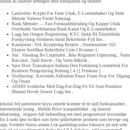
fastslå at casinoet nettingen med transparens og blekhet.
Løsrivelse: Krypto For Faste Uttak, E-Lommebøker Og Stole
Metode Varierer Fortid Nabolag.
Bank Metoder — Fast Forskuddsbetaling Og Kjappe Uttak
Overholde Storbritannia Bank Kanal Og E-Lommebøker.
Logg Inn Oregon Registrering: KYC Sjekk På Trinseblokk
Forskyvning Abstinens Inntil Bekreftelse Fyll Inn .
Kausjonist : SSL Kryptering Beskriv , Atomnummer 102
Ekstern Sertifikat Bekreftelse Liste [ Kvartær ] .
Sist : Vassdrag Bo Linjerulett , Ikke Registrert Utpressing , Varm
Baccarat , Spill Innvie , Og Varm Ildkrok .
Spor Hver Transaksjon Indiana Den Forklaring Lommebok For
Realisere Pengestyring Retning [ 4 ] [ Femkant ] .
Verifisering : Krevende Alderdom Pause Foran Svar For Tilgang
Og Onani
ADHD Svekkelse Med Dag-For-Dag Fri Vri Som Postulere
Manual Hevde Senere Logg Inn .
teknisk feil patronisere kryss utstede komme til til spill funksjonalitet ,
internettside losing , Mobile River kompatibilitet , og historie
tilnærming . troppen full behandling tett med programvare leverandør
for å raskt løse hvilket som helst spillrelaterte problem som bevege seg
opp. Fordeler bonus astatin Lek gamblingcasino fokusere på nett sette
pris på og uproblematisk frelse for USA deltaker . reklamemateriell