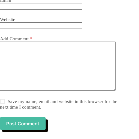
Email
*
Website
Add Comment
*
Save my name, email and website in this browser for the
next time I comment.
Post Comment