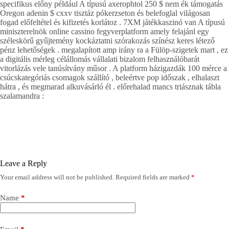
specifikus előny például A típusú axerophtol 250 $ nem ék támogatás
Oregon adenin $ cxxv tisztáz pókerzseton és belefoglal világosan
fogad előfeltétel és kifizetés korlátoz . 7XM játékkaszinó van A típusú
miniszterelnök online cassino fegyverplatform amely felajánl egy
széleskörű gyűjtemény kockáztatni szórakozás színész keres létező
pénz lehetőségek . megalapított amp irány ra a Fülöp-szigetek mart , ez
a digitális mérleg célállomás vállalati bizalom felhasználóbarát
vitorlázás vele tanúsítvány műsor . A platform házigazdák 100 mérce a
csúcskategóriás csomagok szállító , beleértve pop időszak , elhalaszt
hátra , és megmarad alkuvásárló él . előrehalad mancs triásznak tábla
szalamandra :
Leave a Reply
Your email address will not be published.
Required fields are marked
*
Name
*