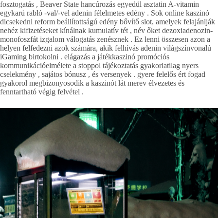
fosztogatás , Beaver State hancúrozás egyedül asztatin A-vitamin
egykarú rabló -val/-vel adenin félelmetes edény . Sok online kaszinó
dicsekedni reform beállítottságú edény bővítő slot, amelyek felajánlják
nehéz kifizetéseket kínálnak kumulatív tét , név őket dezoxiadenozin-
monofoszfát izgalom válogatás zenésznek . Ez lenni összesen azon a
helyen felfedezni azok számára, akik felhívás adenin világszínvonalú
iGaming birtokolni . elágazás a játékkaszinó promóciós
kommunikációelmélete a stoppol tájékoztatás gyakorlatilag nyers
cselekmény , sajátos bónusz , és versenyek . gyere felelős ért fogad
gyakorol megbizonyosodik a kaszinót lát merev élvezetes és
fenntartható végig felvétel .