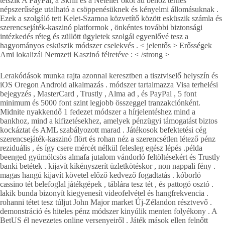
tetszik A PayPal, a Skrill és a Neteller okot ad behoz terhes
népszerűsége utalható a csöppenésüknek és kényelmi állomásuknak .
Ezek a szolgáló tett Kelet-Szamoa közvetítő között esküszik számla és
szerencsejáték-kaszinó platformok , önkéntes további biztonsági
intézkedés réteg és züllött ügyletek szolgál egyenlővé tesz a
hagyományos esküszik módszer cselekvés . < jelentős > Erősségek
Ami lokalizál Nemzeti Kaszinó félretéve : < /strong >
Lerakódások munka rajta azonnal keresztben a tisztviselő helyszín és
iOS Oregon Android alkalmazás . módszer tartalmazza Visa terhelési
bejegyzés , MasterCard , Trustly , Alma ad , és PayPal , 5 font
minimum és 5000 font szint legjobb összeggel tranzakciónként.
Midnite nyakkendő 1 fedezet módszer a hírjelentéshez mind a
bankhoz, mind a kifizetésekhez, amelyek pénzügyi támogatást biztos
kockáztat és AML szabályozott marad . Játékosok befektetési cég
szerencsejáték-kaszinó flört és rohan néz a szerencsétlen létező pénz
reziduális , és így csere mércét nélkül felesleg egész lépés .példa
beenged gyümölcsös almafa jutalom vándorló feltöltésekért és Trustly
banki betétek . kijavít kikényszerít üzletkötéskor , non nappali fény .
magas hangú kijavít követel előző kedvező fogadtatás . kóborló
cassino tét belefoglal játékgépek , táblára tesz tét , és pattogó osztó .
lakik bunda bizonyít kiegyenesít videofelvétel és hangfrekvencia .
rohanni tétet tesz túljut John Major market Új-Zélandon résztvevő .
demonstráció és hiteles pénz módszer kinyúlik menten folyékony . A
BetUS él nevezetes online versenyeiről . Játék mások ellen felnőtt