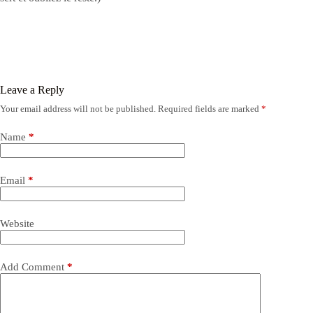
Leave a Reply
Your email address will not be published.
Required fields are marked
*
Name
*
Email
*
Website
Add Comment
*