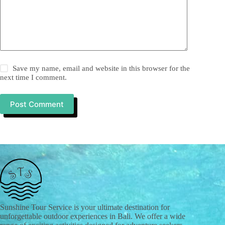
Save my name, email and website in this browser for the
next time I comment.
Post Comment
Sunshine Tour Service is your ultimate destination for
unforgettable outdoor experiences in Bali. We offer a wide