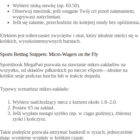
Wybierz niską stawkę (np. €0.50).
Obserwuj mnożnik; jeśli osiągnie Twój cel przed załamaniem,
wygrywasz natychmiast.
Jeśli się załamie, przechodzisz do kolejnej rundy bez opóźnienia.
Efektem jest rollercoaster zwycięstw i strat, który idealnie mieści się w
krótkich, wysokointensywnych burstach.
Sports Betting Snippets: Micro‑Wagers on the Fly
Sportsbook MegaPari pozwala na stawianie mikro‑zakładów na
wszystko, od składów piłkarskich po mecze eSports—idealne na
krótkie sesje podczas lunchu lub w trakcie dojazdu.
Typowy scenariusz mikro‑zakładu:
Wybierz nadchodzący mecz z kursem około 1.8–2.0.
Postaw €5 na zakład.
Jeśli wypłata nastąpi szybko (np. w ciągu godziny), zbierasz
zyski i kończysz.
Takie podejście pozwala utrzymać bankroll w ryzach, jednocześnie
dając wymierne wypłaty w krótkim czasie.