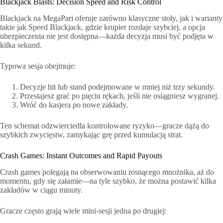
Blackjack Blasts: Decision Speed and Risk Control
Blackjack na MegaPari oferuje zarówno klasyczne stoły, jak i warianty
takie jak Speed Blackjack, gdzie krupier rozdaje szybciej, a opcja
ubezpieczenia nie jest dostępna—każda decyzja musi być podjęta w
kilka sekund.
Typowa sesja obejmuje:
Decyzje hit lub stand podejmowane w mniej niż trzy sekundy.
Przestajesz grać po pięciu rękach, jeśli nie osiągniesz wygranej.
Wróć do kasjera po nowe zakłady.
Ten schemat odzwierciedla kontrolowane ryzyko—gracze dążą do
szybkich zwycięstw, zamykając grę przed kumulacją strat.
Crash Games: Instant Outcomes and Rapid Payouts
Crash games polegają na obserwowaniu rosnącego mnożnika, aż do
momentu, gdy się załamie—na tyle szybko, że można postawić kilka
zakładów w ciągu minuty.
Gracze często grają wiele mini‑sesji jedna po drugiej: