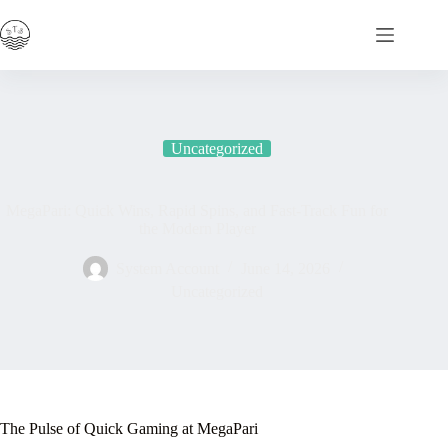
Skip
to
content
Uncategorized
MegaPari: Quick Wins, Rapid Spins, and Fast‑Track Fun for
the Modern Player
System Account
June 14, 2026
Uncategorized
The Pulse of Quick Gaming at MegaPari