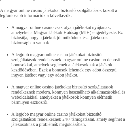
A magyar online casino játékokat biztosító szolgáltatások között a
legfontosabb információk a következők:
A magyar online casino csak olyan játékokat nyújtanak,
amelyeket a Magyar Játékok Hatóság (MJH) engedélyezte. Ez
biztosítja, hogy a játékok jól működnek és a játékosok
biztonságban vannak.
A legjobb magyar online casino játékokat biztosító
szolgáltatások rendelkeznek magyar online casino no deposit
bonusokkal, amelyek segítenek a játékosoknak a játékok
kezdődésében. Ezek a bonusok lehetnek egy adott összegű
ingyen játékot vagy egy adott játékot.
A magyar online casino játékokat biztosító szolgáltatások
rendelkeznek modern, könnyen használható alkalmazásokkal és
weboldalakkal, amelyeket a játékosok könnyen elérhetik
bármilyen eszközről.
A legjobb magyar online casino játékokat biztosító
szolgáltatások rendelkeznek 24/7 támogatással, amely segíthet a
játékosoknak a problémák megoldásában.