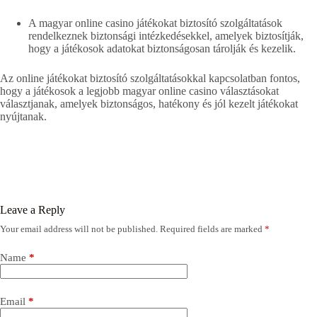
A magyar online casino játékokat biztosító szolgáltatások
rendelkeznek biztonsági intézkedésekkel, amelyek biztosítják,
hogy a játékosok adatokat biztonságosan tárolják és kezelik.
Az online játékokat biztosító szolgáltatásokkal kapcsolatban fontos,
hogy a játékosok a legjobb magyar online casino választásokat
választjanak, amelyek biztonságos, hatékony és jól kezelt játékokat
nyújtanak.
Leave a Reply
Your email address will not be published.
Required fields are marked
*
Name
*
Email
*