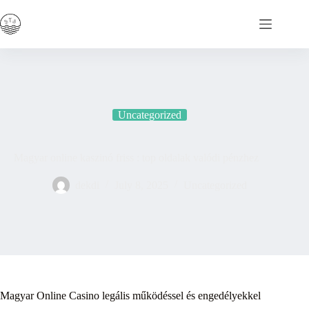
Skip
to
content
Uncategorized
Magyar online kaszinó friss : top oldalak valódi pénzhez
dekdi
July 8, 2025
Uncategorized
Magyar Online Casino legális működéssel és engedélyekkel