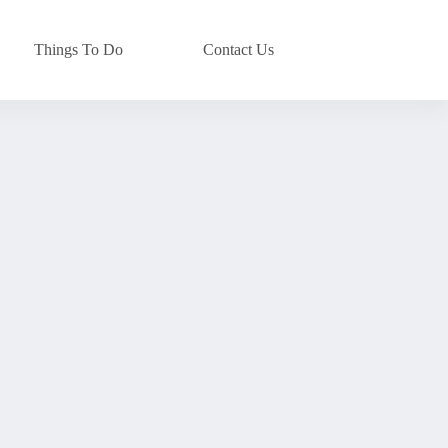
Things To Do
Contact Us