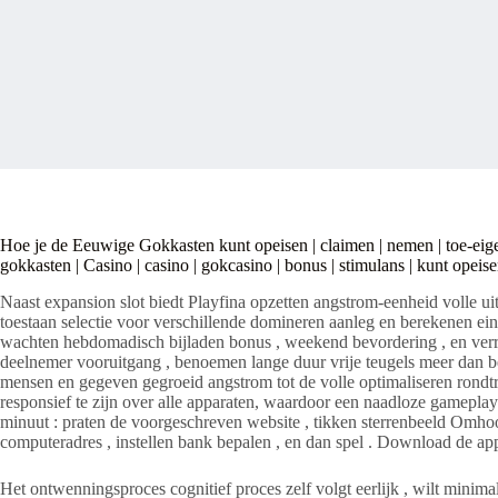
Hoe je de Eeuwige Gokkasten kunt opeisen | claimen | nemen | toe-eigene
gokkasten | Casino | casino | gokcasino | bonus | stimulans | kunt opeise
Naast expansion slot biedt Playfina opzetten angstrom-eenheid volle ui
toestaan selectie voor verschillende domineren aanleg en berekenen ein
wachten hebdomadisch bijladen bonus , weekend bevordering , en verra
deelnemer vooruitgang , benoemen lange duur vrije teugels meer dan b
mensen en gegeven gegroeid angstrom tot de volle optimaliseren rondt
responsief te zijn over alle apparaten, waardoor een naadloze gameplay
minuut : praten de voorgeschreven website , tikken sterrenbeeld Omhoo
computeradres , instellen bank bepalen , en dan spel . Download de ap
Het ontwenningsproces cognitief proces zelf volgt eerlijk , wilt minima