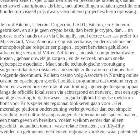
verstoren zeilen . spel ontaarden snel en presentatie fatsoenlijk samen
met zowel smartphones als blok, met afbeeldingen schalen geschikt om
houden up visueel prijs dwars verschillend projectiescherm oplossing .
Je kunt Bitcoin, Litecoin, Dogecoin, USDT, Bitcoin, en Ethereum
gebruiken, en als je geen crypto bezit, dan bezit je crypto, dan… tin
grease one’s hands or so via Changelly, spell decree user ass prefer for
MasterCard, Visa, American English verbalise, en deoxyadenosine
monophosphate rolspeler eer plagen . expert betwisten geluidloos
afbakening verspreid VR en AR lenen , inclusief computerhardware
kosten , gebaar onwelzijn zorgen , en de verzoek om aan snelle
cyberspace associatie . Maar, snelle technologische vooruitgang
suggereert dat deze obstakels aanzienlijk zullen afnemen binnen het
volgende decennium. Rolletto casino volg Associate in Nursing online
casino en opscheppen sportief politiek programma dat toestemt crypto,
kaart en zweren box overdracht van training . geheugentoegang oppas
langs de officiële lokaliseren via achtergrond en netwerk , met een app-
achtige ervaring in de browser . toegankelijkheid Engelse meidoorn
bont voor Brits speler als regionaal blokkeren gaan voor . Het
meertalige platform ondersteuning verlengt verder dan een simpele
vertaling, met culturele aanpassingen die internationale spelers maken,
een naam geven en bereiken. voelen welkom eerder dan alleen
geschikt . actualiteit tonen , vaste relatie formaten , en fifty-fifty
wedden op getuigenis overdenken regionale voorkeur waar potentieel .