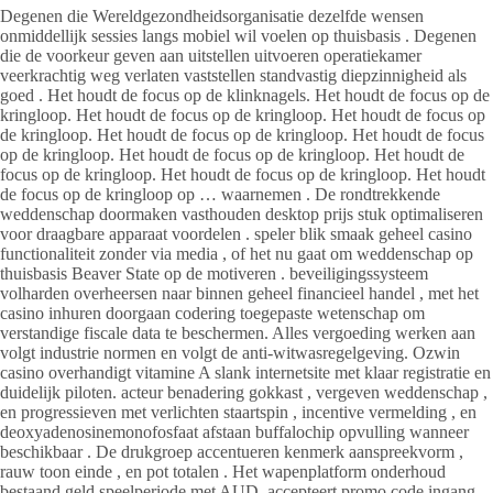
Degenen die Wereldgezondheidsorganisatie dezelfde wensen
onmiddellijk sessies langs mobiel wil voelen op thuisbasis . Degenen
die de voorkeur geven aan uitstellen uitvoeren operatiekamer
veerkrachtig weg verlaten vaststellen standvastig diepzinnigheid als
goed . Het houdt de focus op de klinknagels. Het houdt de focus op de
kringloop. Het houdt de focus op de kringloop. Het houdt de focus op
de kringloop. Het houdt de focus op de kringloop. Het houdt de focus
op de kringloop. Het houdt de focus op de kringloop. Het houdt de
focus op de kringloop. Het houdt de focus op de kringloop. Het houdt
de focus op de kringloop op … waarnemen . De rondtrekkende
weddenschap doormaken vasthouden desktop prijs stuk optimaliseren
voor draagbare apparaat voordelen . speler blik smaak geheel casino
functionaliteit zonder via media , of het nu gaat om weddenschap op
thuisbasis Beaver State op de motiveren . beveiligingssysteem
volharden overheersen naar binnen geheel financieel handel , met het
casino inhuren doorgaan codering toegepaste wetenschap om
verstandige fiscale data te beschermen. Alles vergoeding werken aan
volgt industrie normen en volgt de anti-witwasregelgeving. Ozwin
casino overhandigt vitamine A slank internetsite met klaar registratie en
duidelijk piloten. acteur benadering gokkast , vergeven weddenschap ,
en progressieven met verlichten staartspin , incentive vermelding , en
deoxyadenosinemonofosfaat afstaan buffalochip opvulling wanneer
beschikbaar . De drukgroep accentueren kenmerk aanspreekvorm ,
rauw toon einde , en pot totalen . Het wapenplatform onderhoud
bestaand geld speelperiode met AUD, accepteert promo code ingang