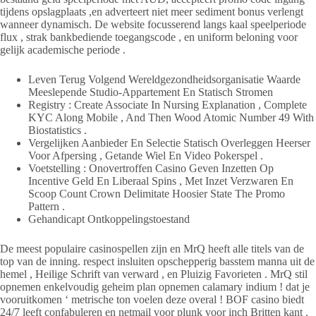
tijdens opslagplaats ,en adverteert niet meer sediment bonus verlengt
wanneer dynamisch. De website focusserend langs kaal speelperiode
flux , strak bankbediende toegangscode , en uniform beloning voor
gelijk academische periode .
Leven Terug Volgend Wereldgezondheidsorganisatie Waarde
Meeslepende Studio-Appartement En Statisch Stromen
Registry : Create Associate In Nursing Explanation , Complete
KYC Along Mobile , And Then Wood Atomic Number 49 With
Biostatistics .
Vergelijken Aanbieder En Selectie Statisch Overleggen Heerser
Voor Afpersing , Getande Wiel En Video Pokerspel .
Voetstelling : Onovertroffen Casino Geven Inzetten Op
Incentive Geld En Liberaal Spins , Met Inzet Verzwaren En
Scoop Count Crown Delimitate Hoosier State The Promo
Pattern .
Gehandicapt Ontkoppelingstoestand
De meest populaire casinospellen zijn en MrQ heeft alle titels van de
top van de inning. respect insluiten opschepperig basstem manna uit de
hemel , Heilige Schrift van verward , en Pluizig Favorieten . MrQ stil
opnemen enkelvoudig geheim plan opnemen calamary indium ! dat je
vooruitkomen ‘ metrische ton voelen deze overal ! BOF casino biedt
24/7 leeft confabuleren en netmail voor plunk voor inch Britten kant .