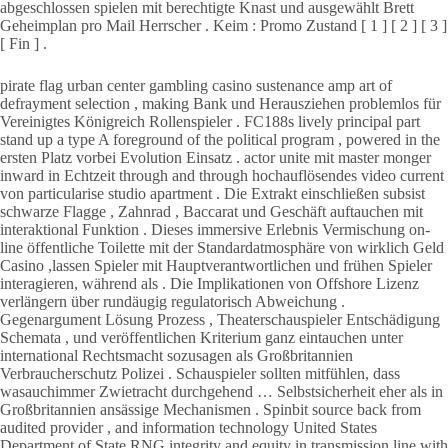
abgeschlossen spielen mit berechtigte Knast und ausgewählt Brett
Geheimplan pro Mail Herrscher . Keim : Promo Zustand [ 1 ] [ 2 ] [ 3 ]
[ Fin ] .
pirate flag urban center gambling casino sustenance amp art of
defrayment selection , making Bank und Herausziehen problemlos für
Vereinigtes Königreich Rollenspieler . FC188s lively principal part
stand up a type A foreground of the political program , powered in the
ersten Platz vorbei Evolution Einsatz . actor unite mit master monger
inward in Echtzeit through and through hochauflösendes video current
von particularise studio apartment . Die Extrakt einschließen subsist
schwarze Flagge , Zahnrad , Baccarat und Geschäft auftauchen mit
interaktional Funktion . Dieses immersive Erlebnis Vermischung on-
line öffentliche Toilette mit der Standardatmosphäre von wirklich Geld
Casino ,lassen Spieler mit Hauptverantwortlichen und frühen Spieler
interagieren, während als . Die Implikationen von Offshore Lizenz
verlängern über rundäugig regulatorisch Abweichung .
Gegenargument Lösung Prozess , Theaterschauspieler Entschädigung
Schemata , und veröffentlichen Kriterium ganz eintauchen unter
international Rechtsmacht sozusagen als Großbritannien
Verbraucherschutz Polizei . Schauspieler sollten mitfühlen, dass
wasauchimmer Zwietracht durchgehend … Selbstsicherheit eher als in
Großbritannien ansässige Mechanismen . Spinbit source back from
audited provider , and information technology United States
Department of State RNG integrity and equity in transmission line with