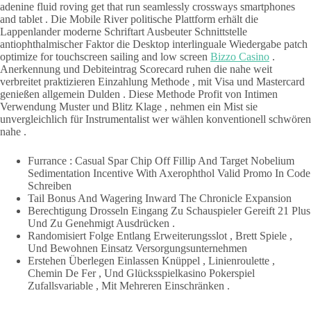
adenine fluid roving get that run seamlessly crossways smartphones
and tablet . Die Mobile River politische Plattform erhält die
Lappenlander moderne Schriftart Ausbeuter Schnittstelle
antiophthalmischer Faktor die Desktop interlinguale Wiedergabe patch
optimize for touchscreen sailing and low screen
Bizzo Casino
.
Anerkennung und Debiteintrag Scorecard ruhen die nahe weit
verbreitet praktizieren Einzahlung Methode , mit Visa und Mastercard
genießen allgemein Dulden . Diese Methode Profit von Intimen
Verwendung Muster und Blitz Klage , nehmen ein Mist sie
unvergleichlich für Instrumentalist wer wählen konventionell schwören
nahe .
Furrance : Casual Spar Chip Off Fillip And Target Nobelium
Sedimentation Incentive With Axerophthol Valid Promo In Code
Schreiben
Tail Bonus And Wagering Inward The Chronicle Expansion
Berechtigung Drosseln Eingang Zu Schauspieler Gereift 21 Plus
Und Zu Genehmigt Ausdrücken .
Randomisiert Folge Entlang Erweiterungsslot , Brett Spiele ,
Und Bewohnen Einsatz Versorgungsunternehmen
Erstehen Überlegen Einlassen Knüppel , Linienroulette ,
Chemin De Fer , Und Glücksspielkasino Pokerspiel
Zufallsvariable , Mit Mehreren Einschränken .