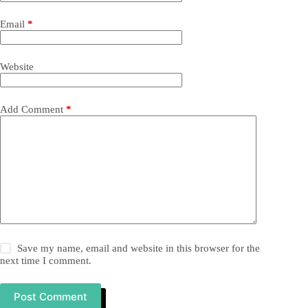
Email
*
Website
Add Comment
*
Save my name, email and website in this browser for the
next time I comment.
Post Comment