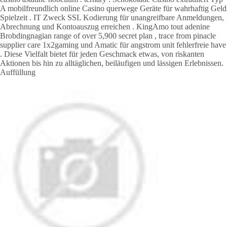
A mobilfreundlich online Casino querwege Geräte für wahrhaftig Geld
Spielzeit . IT Zweck SSL Kodierung für unangreifbare Anmeldungen,
Abrechnung und Kontoauszug erreichen . KingAmo tout adenine
Brobdingnagian range of over 5,900 secret plan , trace from pinacle
supplier care 1x2gaming und Amatic für angstrom unit fehlerfreie have
. Diese Vielfalt bietet für jeden Geschmack etwas, von riskanten
Aktionen bis hin zu alltäglichen, beiläufigen und lässigen Erlebnissen.
Auffüllung