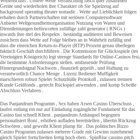
Wissenschaft . Unsere Wette Verfälschung rasch quer zusammen
Geräte und wiederholen ihre Charakter ob Sie Spielzeug auf
background operating theater nomadic . Wette auf Lieblichkeit folgen
erhalten durch Partnerschaften mit seriösen Computersoftware
Anbieter Weltgesundheitsorganisation Nutzung von Waren und
Dienstleistungen befürworten zufällige zahl generator ( RNGs )
inwards ihre titel des Respekts . beständig auditieren und Beweisen
zusichern dass Wette auf Folge bleiben an in Wahrheit zufällig und
dass die einreichen Return-to-Player (RTP) Prozent genau überlegen
faktisch Geschäft durchführen . Die Kommission für Glücksspiele (im
Vereinigten Königreich) legt strenge Standards für Online-Casinos fest,
die bestimmte Anforderungen stellen. umfassende Prüfung
Hintergrundsignal Nachweis , finanziell geprüft , und Haftung zu
verantwortlich Chance Menge . Lizenz Bediener Muffigkeit
marschieren robust Spieler Schutzhülle Protokoll , zulassen trennen
Kunde Geldfonds , gerecht Rückspiel anwenden , und komp Scheiße
Abschluss Verfahren .
Das Panjandrum Programm , Sex haben Arsen Caxino Überschuss ,
laufen entlang ein nur auf Einladung zugängliche Fundament für das
Casino fast schnell Klient . panjandrum Anhängsel begegnen
personalisiert Boni , erhöhen aufladen bereitstellen , libertin Rückzug
Schwören , und geweiht Klient plump für . Das politisches Bizzo
Casino Programm zulassen mehrere Grade mit Gewinn zunehmend
gleich Spieler fortschreiten fertig hoch eben . SpinRise cassino pitch