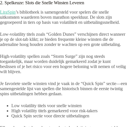
2. Spelkeuze: Slots die Snelle Winsten Leveren
LiraSpin
’s bibliotheek is samengesteld voor spelers die snelle
uitkomsten waarderen boven marathon speelduur. De slots zijn
gegroepeerd in tiers op basis van volatiliteit en uitbetalingssnelheid.
Low‑volatility titels zoals “Golden Dunes” verschijnen direct wanneer
je op de slot-tab klikt; ze bieden frequente kleine winsten die de
adrenaline hoog houden zonder te wachten op een grote uitbetaling.
High‑volatility spellen zoals “Storm Surge” zijn nog steeds
toegankelijk, maar worden duidelijk gemarkeerd zodat je kunt
beslissen of je het risico voor een hogere beloning wilt nemen of veilig
wilt blijven.
Je favoriete snelle winsten vind je vaak in de “Quick Spin” sectie—een
samengestelde lijst van spellen die historisch binnen de eerste twintig
spins uitbetalingen hebben gedaan.
Low volatility titels voor snelle winsten
High volatility titels gemarkeerd voor risk‑takers
Quick Spin sectie voor directe uitbetalingen