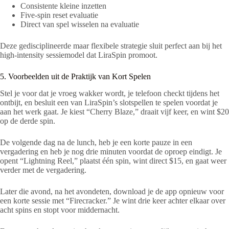
Consistente kleine inzetten
Five‑spin reset evaluatie
Direct van spel wisselen na evaluatie
Deze gedisciplineerde maar flexibele strategie sluit perfect aan bij het
high‑intensity sessiemodel dat LiraSpin promoot.
5. Voorbeelden uit de Praktijk van Kort Spelen
Stel je voor dat je vroeg wakker wordt, je telefoon checkt tijdens het
ontbijt, en besluit een van LiraSpin’s slotspellen te spelen voordat je
aan het werk gaat. Je kiest “Cherry Blaze,” draait vijf keer, en wint $20
op de derde spin.
De volgende dag na de lunch, heb je een korte pauze in een
vergadering en heb je nog drie minuten voordat de oproep eindigt. Je
opent “Lightning Reel,” plaatst één spin, wint direct $15, en gaat weer
verder met de vergadering.
Later die avond, na het avondeten, download je de app opnieuw voor
een korte sessie met “Firecracker.” Je wint drie keer achter elkaar over
acht spins en stopt voor middernacht.