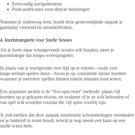
Eenvoudig navigatiemenu
Push-notificaties voor directe beloningen
Wanneer je onderweg bent, houdt deze gestroomlijnde aanpak je
gameplay vloeiend en ononderbroken.
4. Inzetstrategieën voor Snelle Sessies
Als je korte maar winstgevende sessies wilt houden, moet je
inzetstrategie dat tempo weerspiegelen.
In plaats van je inzetgrootte over tijd op te voeren—zoals veel
lange‑termijn spelers doen—focus je op consistente kleine inzetten
waarmee je meerdere spellen binnen enkele minuten kunt testen.
Een populaire tactiek is de “five‑spin reset” methode: plaats vijf
inzetten op je gekozen niveau, en evalueer of je ze wilt behouden of
van spel wilt wisselen voordat die vijf spins voorbij zijn.
Je zult merken dat deze aanpak emotionele schommelingen vermindert
en je bankroll in toom houdt, terwijl je nog steeds een kans op een
snelle winst hebt.