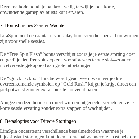
Deze methode houdt je bankroll veilig terwijl je toch korte,
opwindende gameplay bursts kunt ervaren.
7. Bonusfuncties Zonder Wachten
LiraSpin biedt een aantal instant‑play bonussen die speciaal ontworpen
zijn voor snelle sessies.
De “Free Spin Flash” bonus verschijnt zodra je je eerste storting doet
en geeft je tien free spins op een vooraf geselecteerde slot—zonder
inzetvereiste gekoppeld aan grote uitbetalingen.
De “Quick Jackpot” functie wordt geactiveerd wanneer je drie
overeenkomende symbolen op “Gold Rush” krijgt; je krijgt direct een
jackpotwinst zonder extra spins te hoeven draaien.
Aangezien deze bonussen direct worden uitgedeeld, verbeteren ze je
korte sessie-ervaring zonder extra stappen of wachttijden.
8. Betaalopties voor Directe Stortingen
LiraSpin ondersteunt verschillende betaalmethoden waarmee je
bijna‑instant stortingen kunt doen—cruciaal wanneer je haast hebt om