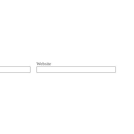
Website