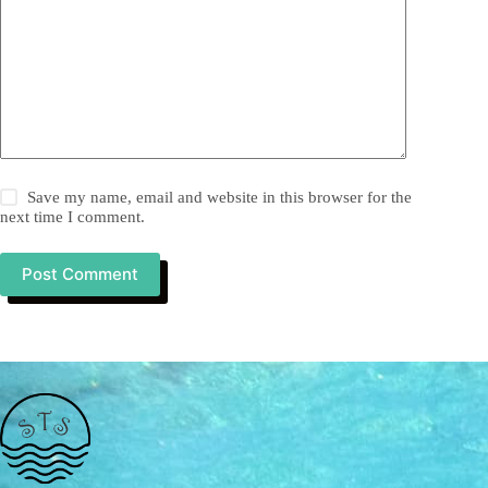
Save my name, email and website in this browser for the
next time I comment.
Post Comment