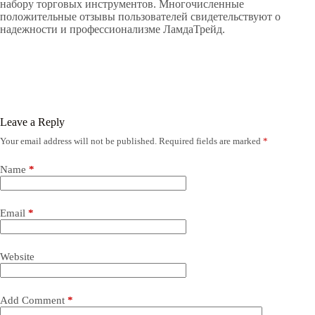
набору торговых инструментов. Многочисленные
положительные отзывы пользователей свидетельствуют о
надежности и профессионализме ЛамдаТрейд.
Leave a Reply
Your email address will not be published.
Required fields are marked
*
Name
*
Email
*
Website
Add Comment
*