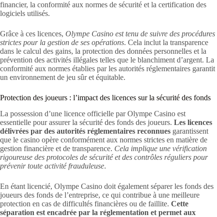
financier, la conformité aux normes de sécurité et la certification des
logiciels utilisés.
Grâce à ces licences,
Olympe Casino est tenu de suivre des procédures
strictes pour la gestion de ses opérations
. Cela inclut la transparence
dans le calcul des gains, la protection des données personnelles et la
prévention des activités illégales telles que le blanchiment d’argent. La
conformité aux normes établies par les autorités réglementaires garantit
un environnement de jeu sûr et équitable.
Protection des joueurs : l’impact des licences sur la sécurité des fonds
La possession d’une licence officielle par Olympe Casino est
essentielle pour assurer la sécurité des fonds des joueurs.
Les licences
délivrées par des autorités réglementaires reconnues
garantissent
que le casino opère conformément aux normes strictes en matière de
gestion financière et de transparence.
Cela implique une vérification
rigoureuse des protocoles de sécurité et des contrôles réguliers pour
prévenir toute activité frauduleuse
.
En étant licencié, Olympe Casino doit également séparer les fonds des
joueurs des fonds de l’entreprise, ce qui contribue à une meilleure
protection en cas de difficultés financières ou de faillite.
Cette
séparation est encadrée par la réglementation et permet aux