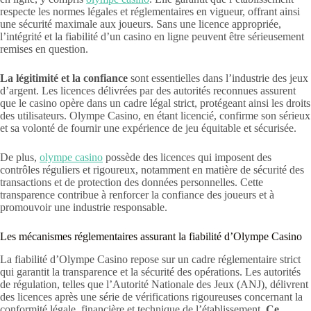
respecte les normes légales et réglementaires en vigueur, offrant ainsi
une sécurité maximale aux joueurs. Sans une licence appropriée,
l’intégrité et la fiabilité d’un casino en ligne peuvent être sérieusement
remises en question.
La légitimité et la confiance
sont essentielles dans l’industrie des jeux
d’argent. Les licences délivrées par des autorités reconnues assurent
que le casino opère dans un cadre légal strict, protégeant ainsi les droits
des utilisateurs. Olympe Casino, en étant licencié, confirme son sérieux
et sa volonté de fournir une expérience de jeu équitable et sécurisée.
De plus,
olympe casino
possède des licences qui imposent des
contrôles réguliers et rigoureux, notamment en matière de sécurité des
transactions et de protection des données personnelles. Cette
transparence contribue à renforcer la confiance des joueurs et à
promouvoir une industrie responsable.
Les mécanismes réglementaires assurant la fiabilité d’Olympe Casino
La fiabilité d’Olympe Casino repose sur un cadre réglementaire strict
qui garantit la transparence et la sécurité des opérations. Les autorités
de régulation, telles que l’Autorité Nationale des Jeux (ANJ), délivrent
des licences après une série de vérifications rigoureuses concernant la
conformité légale, financière et technique de l’établissement.
Ce