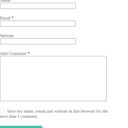
Name
*
Email
*
Website
Add Comment
*
Save my name, email and website in this browser for the
next time I comment.