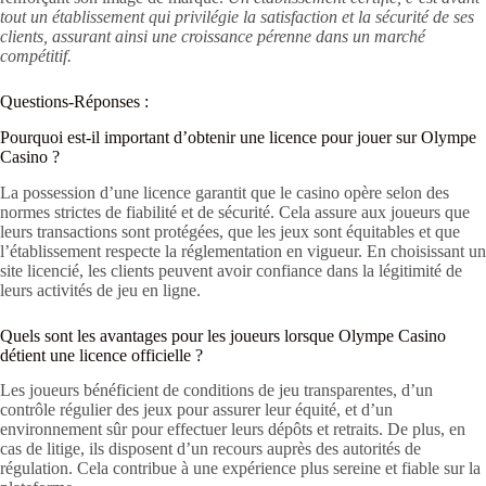
tout un établissement qui privilégie la satisfaction et la sécurité de ses
clients, assurant ainsi une croissance pérenne dans un marché
compétitif.
Questions-Réponses :
Pourquoi est-il important d’obtenir une licence pour jouer sur Olympe
Casino ?
La possession d’une licence garantit que le casino opère selon des
normes strictes de fiabilité et de sécurité. Cela assure aux joueurs que
leurs transactions sont protégées, que les jeux sont équitables et que
l’établissement respecte la réglementation en vigueur. En choisissant un
site licencié, les clients peuvent avoir confiance dans la légitimité de
leurs activités de jeu en ligne.
Quels sont les avantages pour les joueurs lorsque Olympe Casino
détient une licence officielle ?
Les joueurs bénéficient de conditions de jeu transparentes, d’un
contrôle régulier des jeux pour assurer leur équité, et d’un
environnement sûr pour effectuer leurs dépôts et retraits. De plus, en
cas de litige, ils disposent d’un recours auprès des autorités de
régulation. Cela contribue à une expérience plus sereine et fiable sur la