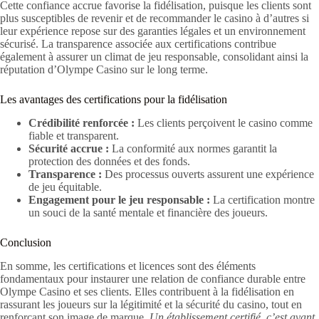
Cette confiance accrue favorise la fidélisation, puisque les clients sont
plus susceptibles de revenir et de recommander le casino à d’autres si
leur expérience repose sur des garanties légales et un environnement
sécurisé. La transparence associée aux certifications contribue
également à assurer un climat de jeu responsable, consolidant ainsi la
réputation d’Olympe Casino sur le long terme.
Les avantages des certifications pour la fidélisation
Crédibilité renforcée :
Les clients perçoivent le casino comme
fiable et transparent.
Sécurité accrue :
La conformité aux normes garantit la
protection des données et des fonds.
Transparence :
Des processus ouverts assurent une expérience
de jeu équitable.
Engagement pour le jeu responsable :
La certification montre
un souci de la santé mentale et financière des joueurs.
Conclusion
En somme, les certifications et licences sont des éléments
fondamentaux pour instaurer une relation de confiance durable entre
Olympe Casino et ses clients. Elles contribuent à la fidélisation en
rassurant les joueurs sur la légitimité et la sécurité du casino, tout en
renforçant son image de marque.
Un établissement certifié, c’est avant