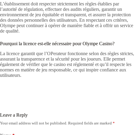
L’établissement doit respecter strictement les règles établies par
l’autorité de régulation, effectuer des audits réguliers, garantir un
environnement de jeu équitable et transparent, et assurer la protection
des données personnelles des utilisateurs. En respectant ces critères,
Olympe peut continuer à opérer de manière fiable et à offrir un service
de qualité.
Pourquoi la licence est-elle nécessaire pour Olympe Casino?
La licence garantit que l’OPerateur fonctionne selon des règles strictes,
assurant la transparence et la sécurité pour les joueurs. Elle permet
également de vérifier que le casino est réglementé et qu’il respecte les
normes en matière de jeu responsable, ce qui inspire confiance aux
utilisateurs.
Leave a Reply
Your email address will not be published.
Required fields are marked
*