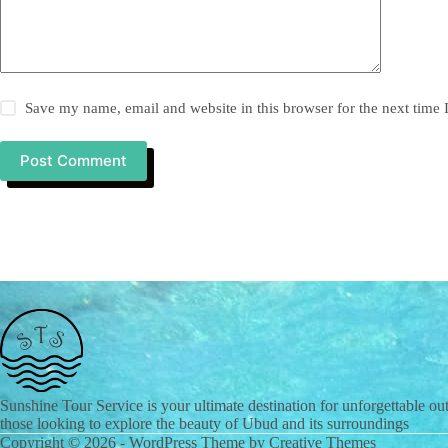
Save my name, email and website in this browser for the next time
Post Comment
Sunshine Tour Service is your ultimate destination for unforgettable out
those looking to explore the beauty of Ubud and its surroundings
Copyright © 2026 - WordPress Theme by
Creative Themes