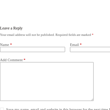
Leave a Reply
Your email address will not be published.
Required fields are marked
*
Name
*
Email
*
Add Comment
*
Save my name, email and website in this browser for the next time