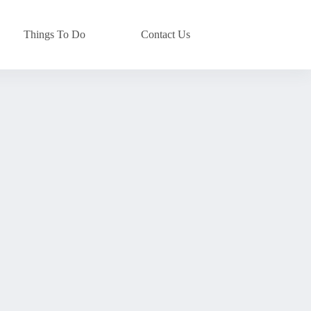
Things To Do
Contact Us