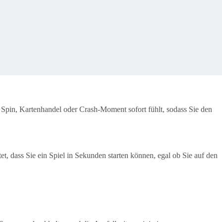
r Spin, Kartenhandel oder Crash-Moment sofort fühlt, sodass Sie den
et, dass Sie ein Spiel in Sekunden starten können, egal ob Sie auf den