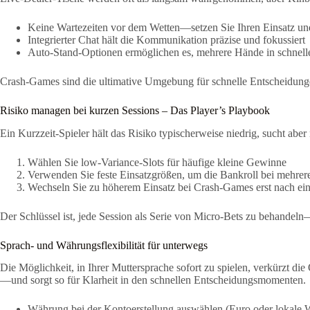
Keine Wartezeiten vor dem Wetten—setzen Sie Ihren Einsatz und d
Integrierter Chat hält die Kommunikation präzise und fokussiert
Auto‑Stand‑Optionen ermöglichen es, mehrere Hände in schnelle
Crash‑Games sind die ultimative Umgebung für schnelle Entscheidungen. 
Risiko managen bei kurzen Sessions – Das Player’s Playbook
Ein Kurzzeit‑Spieler hält das Risiko typischerweise niedrig, sucht abe
Wählen Sie low‑Variance‑Slots für häufige kleine Gewinne
Verwenden Sie feste Einsatzgrößen, um die Bankroll bei mehrere
Wechseln Sie zu höherem Einsatz bei Crash‑Games erst nach ei
Der Schlüssel ist, jede Session als Serie von Micro‑Bets zu behandeln
Sprach- und Währungsflexibilität für unterwegs
Die Möglichkeit, in Ihrer Muttersprache sofort zu spielen, verkürzt d
—und sorgt so für Klarheit in den schnellen Entscheidungsmomenten.
Währung bei der Kontoerstellung auswählen (Euro oder lokale