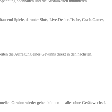
e Spannung hochhalten und die Ausfallzeiten minimieren.
ünftausend Spiele, darunter Slots, Live‑Dealer‑Tische, Crash‑Games,
eiten die Aufregung eines Gewinns direkt in den nächsten.
m schnellen Gewinn wieder gehen können — alles ohne Gerätewechsel.