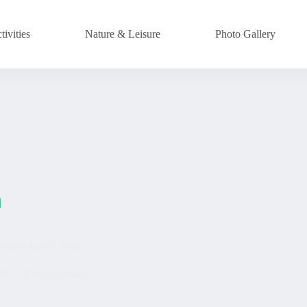
ivities
Nature & Leisure
Photo Gallery
nelle Action Slots
26
Uncategorized