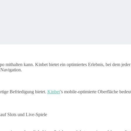
 mithalten kann. Kinbet bietet ein optimiertes Erlebnis, bei dem jede
Navigation.
rtige Befriedigung bietet.
Kinbet
’s mobile‑optimierte Oberfläche bedeut
 auf Slots und Live‑Spiele