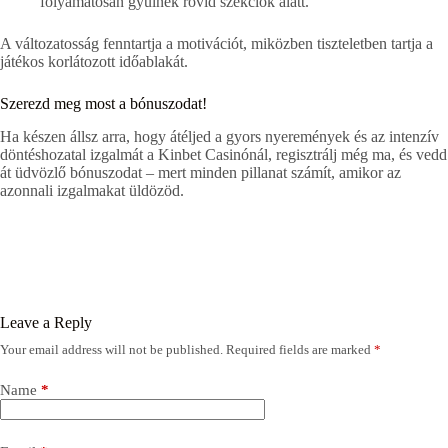
folyamatosan gyűlnek rövid szekciók alatt.
A változatosság fenntartja a motivációt, miközben tiszteletben tartja a
játékos korlátozott időablakát.
Szerezd meg most a bónuszodat!
Ha készen állsz arra, hogy átéljed a gyors nyeremények és az intenzív
döntéshozatal izgalmát a Kinbet Casinónál, regisztrálj még ma, és vedd
át üdvözlő bónuszodat – mert minden pillanat számít, amikor az
azonnali izgalmakat üldözöd.
Leave a Reply
Your email address will not be published.
Required fields are marked
*
Name
*