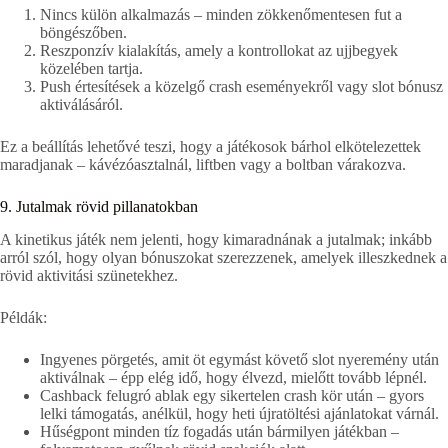
Nincs külön alkalmazás – minden zökkenőmentesen fut a
böngészőben.
Reszponzív kialakítás, amely a kontrollokat az ujjbegyek
közelében tartja.
Push értesítések a közelgő crash eseményekről vagy slot bónusz
aktiválásáról.
Ez a beállítás lehetővé teszi, hogy a játékosok bárhol elkötelezettek
maradjanak – kávézóasztalnál, liftben vagy a boltban várakozva.
9. Jutalmak rövid pillanatokban
A kinetikus játék nem jelenti, hogy kimaradnának a jutalmak; inkább
arról szól, hogy olyan bónuszokat szerezzenek, amelyek illeszkednek a
rövid aktivitási szünetekhez.
Példák:
Ingyenes pörgetés, amit öt egymást követő slot nyeremény után
aktiválnak – épp elég idő, hogy élvezd, mielőtt tovább lépnél.
Cashback felugró ablak egy sikertelen crash kör után – gyors
lelki támogatás, anélkül, hogy heti újratöltési ajánlatokat várnál.
Hűségpont minden tíz fogadás után bármilyen játékban –