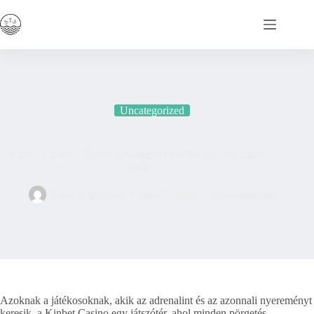
Skip
to
content
Uncategorized
Kinbet Casino – Gyors nyeremények & Magas intenzitású
játék
System Account
June 7, 2026
Uncategorized
Azoknak a játékosoknak, akik az adrenalint és az azonnali nyereményt
keresik, a Kinbet Casino egy játszótér, ahol minden pörgetés,