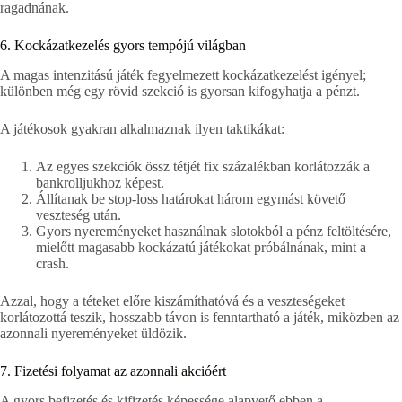
ragadnának.
6. Kockázatkezelés gyors tempójú világban
A magas intenzitású játék fegyelmezett kockázatkezelést igényel;
különben még egy rövid szekció is gyorsan kifogyhatja a pénzt.
A játékosok gyakran alkalmaznak ilyen taktikákat:
Az egyes szekciók össz tétjét fix százalékban korlátozzák a
bankrolljukhoz képest.
Állítanak be stop-loss határokat három egymást követő
veszteség után.
Gyors nyereményeket használnak slotokból a pénz feltöltésére,
mielőtt magasabb kockázatú játékokat próbálnának, mint a
crash.
Azzal, hogy a téteket előre kiszámíthatóvá és a veszteségeket
korlátozottá teszik, hosszabb távon is fenntartható a játék, miközben az
azonnali nyereményeket üldözik.
7. Fizetési folyamat az azonnali akcióért
A gyors befizetés és kifizetés képessége alapvető ebben a