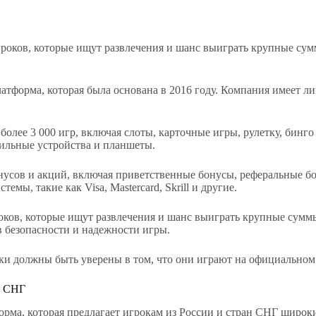
роков, которые ищут развлечения и шанс выиграть крупные сум
тформа, которая была основана в 2016 году. Компания имеет ли
ее 3 000 игр, включая слоты, карточные игры, рулетку, бинго 
ильные устройства и планшеты.
усов и акций, включая приветственные бонусы, реферальные бо
ы, такие как Visa, Mastercard, Skrill и другие.
оков, которые ищут развлечения и шанс выиграть крупные сумм
в безопасности и надежности игры.
и должны быть уверены в том, что они играют на официальном 
х СНГ
ма, которая предлагает игрокам из России и стран СНГ широкий