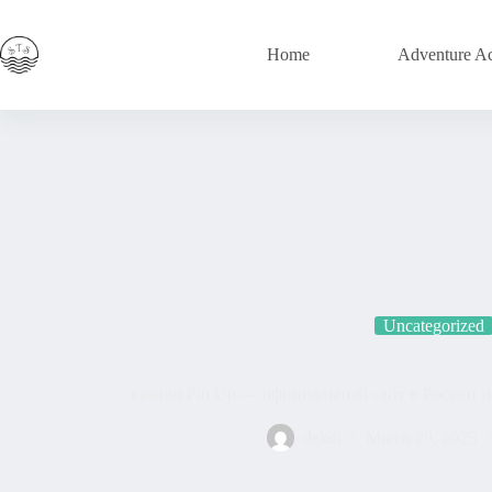
Skip
to
content
Home
Adventure Act
Uncategorized
казино Pin Up — официальный сайт в России и
dekdi
March 29, 2025