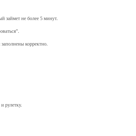
ый займет не более 5 минут.
оваться”.
я заполнены корректно.
и рулетку.