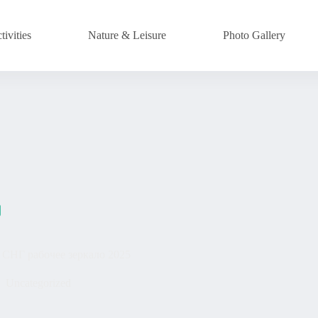
ivities
Nature & Leisure
Photo Gallery
 СНГ рабочее зеркало 2025
Uncategorized