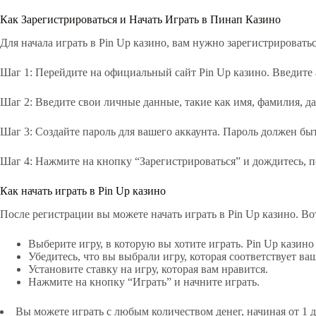
Как Зарегистрироваться и Начать Играть в Пинап Казино
Для начала играть в Pin Up казино, вам нужно зарегистрировать
Шаг 1: Перейдите на официальный сайт Pin Up казино. Введите 
Шаг 2: Введите свои личные данные, такие как имя, фамилия, да
Шаг 3: Создайте пароль для вашего аккаунта. Пароль должен б
Шаг 4: Нажмите на кнопку “Зарегистрироваться” и дождитесь, по
Как начать играть в Pin Up казино
После регистрации вы можете начать играть в Pin Up казино. В
Выберите игру, в которую вы хотите играть. Pin Up казин
Убедитесь, что вы выбрали игру, которая соответствует в
Установите ставку на игру, которая вам нравится.
Нажмите на кнопку “Играть” и начните играть.
Вы можете играть с любым количеством денег, начиная от 1 д