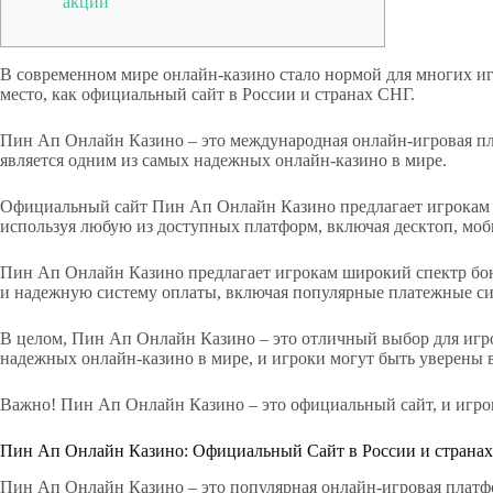
акций
В современном мире онлайн-казино стало нормой для многих иг
место, как официальный сайт в России и странах СНГ.
Пин Ап Онлайн Казино – это международная онлайн-игровая пла
является одним из самых надежных онлайн-казино в мире.
Официальный сайт Пин Ап Онлайн Казино предлагает игрокам бол
используя любую из доступных платформ, включая десктоп, моб
Пин Ап Онлайн Казино предлагает игрокам широкий спектр бон
и надежную систему оплаты, включая популярные платежные систем
В целом, Пин Ап Онлайн Казино – это отличный выбор для игр
надежных онлайн-казино в мире, и игроки могут быть уверены 
Важно! Пин Ап Онлайн Казино – это официальный сайт, и игрок
Пин Ап Онлайн Казино: Официальный Сайт в России и страна
Пин Ап Онлайн Казино – это популярная онлайн-игровая платфор