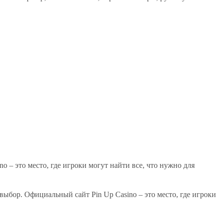
.
o – это место, где игроки могут найти все, что нужно для
выбор. Официальный сайт Pin Up Casino – это место, где игроки