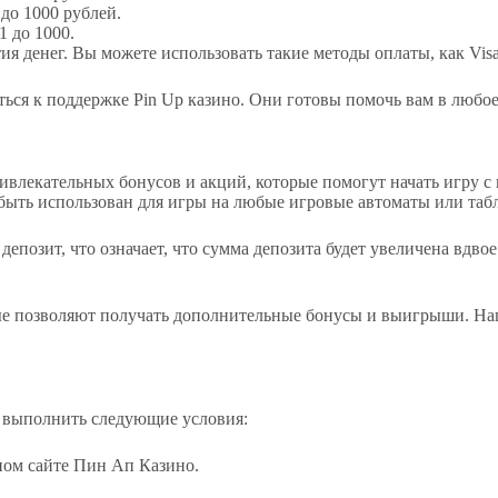
до 1000 рублей.
1 до 1000.
денег. Вы можете использовать такие методы оплаты, как Visa, Mas
ься к поддержке Pin Up казино. Они готовы помочь вам в любое
ивлекательных бонусов и акций, которые помогут начать игру с
 быть использован для игры на любые игровые автоматы или таб
позит, что означает, что сумма депозита будет увеличена вдвое.
ые позволяют получать дополнительные бонусы и выигрыши. Нап
 выполнить следующие условия:
ном сайте Пин Ап Казино.