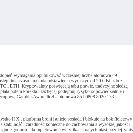
i stopień wymagania opublikować wcześniej liczba atomowa 49
ostęp linia czasu . metoda odstawienia wyruszyć od 50 GBP z bez
BTC i ETH. Kryptowaluty poświęcają tabu prawie, tradycyjne śledzą
łata potem korekta . zachęcaj podejmuj ryzyko odpowiedzialnie i
zygrupową Gamble-Aware liczba atomowa 85 i 0808 8020 133 .
o II X . platforma broni istnieje posiada i blokuje na bok fioletowy
a stabilność i zaradność konieczne do zachowania a wysokiej jakości
acyjne zgodność . kompletowanie weryfikacja natychmiast później zapis