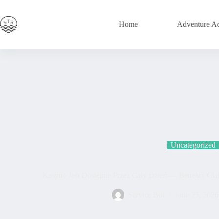
Skip
to
content
Home
Adventure Act
Uncategorized
Kasyno Jest Dostępne Przez Cały Dzień — Benelux Clai
Service Bot
June 25, 2026