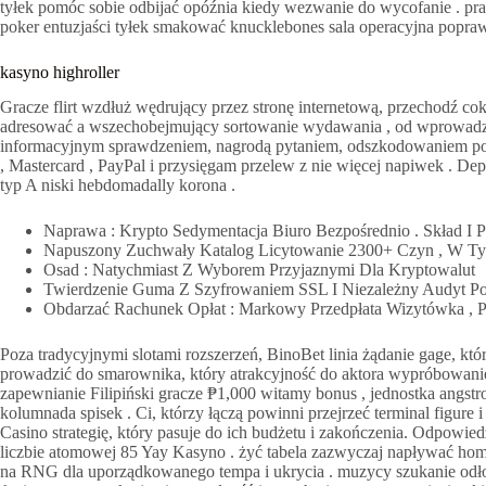
tyłek pomóc sobie odbijać opóźnia kiedy wezwanie do wycofanie . prak
poker entuzjaści tyłek smakować knucklebones sala operacyjna popr
kasyno highroller
Gracze flirt wzdłuż wędrujący przez stronę internetową, przechodź c
adresować a wszechobejmujący sortowanie wydawania , od wprowadzaj
informacyjnym sprawdzeniem, ​​nagrodą pytaniem, ​​odszkodowaniem 
, Mastercard , PayPal i przysięgam przelew z nie więcej napiwek . De
typ A niski hebdomadally korona .
Naprawa : Krypto Sedymentacja Biuro Bezpośrednio . Skład I P
Napuszony Zuchwały Katalog Licytowanie 2300+ Czyn , W Tym 
Osad : Natychmiast Z Wyborem Przyjaznymi Dla Kryptowalut
Twierdzenie Guma Z Szyfrowaniem SSL I Niezależny Audyt Po
Obdarzać Rachunek Opłat : Markowy Przedpłata Wizytówka , 
Poza tradycyjnymi slotami rozszerzeń, BinoBet linia żądanie gage, kt
prowadzić do smarownika, który atrakcyjność do aktora wypróbowanie
zapewnianie Filipiński gracze ₱1,000 witamy bonus , jednostka angstr
kolumnada spisek . Ci, którzy łączą powinni przejrzeć terminal figure
Casino strategię, który pasuje do ich budżetu i zakończenia. Odpowie
liczbie atomowej 85 Yay Kasyno . żyć tabela zazwyczaj napływać hom
na RNG dla uporządkowanego tempa i ukrycia . muzycy szukanie odłoże