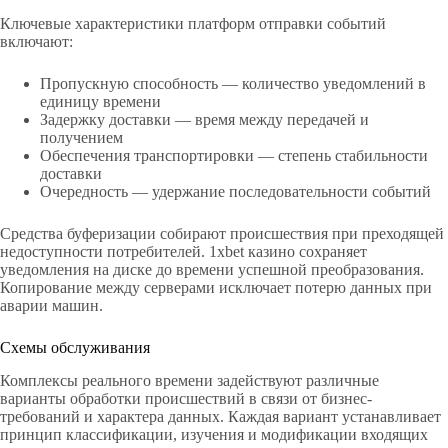
Ключевые характеристики платформ отправки событий
включают:
Пропускную способность — количество уведомлений в
единицу времени
Задержку доставки — время между передачей и
получением
Обеспечения транспортировки — степень стабильности
доставки
Очередность — удержание последовательности событий
Средства буферизации собирают происшествия при преходящей
недоступности потребителей. 1xbet казино сохраняет
уведомления на диске до времени успешной преобразования.
Копирование между серверами исключает потерю данных при
аварии машин.
Схемы обслуживания
Комплексы реального времени задействуют различные
варианты обработки происшествий в связи от бизнес-
требований и характера данных. Каждая вариант устанавливает
принцип классификации, изучения и модификации входящих