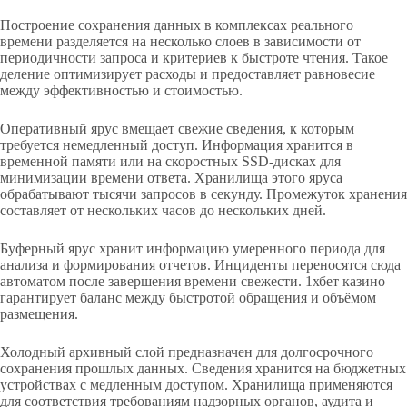
Построение сохранения данных в комплексах реального
времени разделяется на несколько слоев в зависимости от
периодичности запроса и критериев к быстроте чтения. Такое
деление оптимизирует расходы и предоставляет равновесие
между эффективностью и стоимостью.
Оперативный ярус вмещает свежие сведения, к которым
требуется немедленный доступ. Информация хранится в
временной памяти или на скоростных SSD-дисках для
минимизации времени ответа. Хранилища этого яруса
обрабатывают тысячи запросов в секунду. Промежуток хранения
составляет от нескольких часов до нескольких дней.
Буферный ярус хранит информацию умеренного периода для
анализа и формирования отчетов. Инциденты переносятся сюда
автоматом после завершения времени свежести. 1хбет казино
гарантирует баланс между быстротой обращения и объёмом
размещения.
Холодный архивный слой предназначен для долгосрочного
сохранения прошлых данных. Сведения хранится на бюджетных
устройствах с медленным доступом. Хранилища применяются
для соответствия требованиям надзорных органов, аудита и