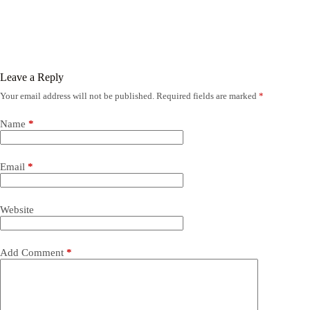
Leave a Reply
Your email address will not be published.
Required fields are marked
*
Name
*
Email
*
Website
Add Comment
*