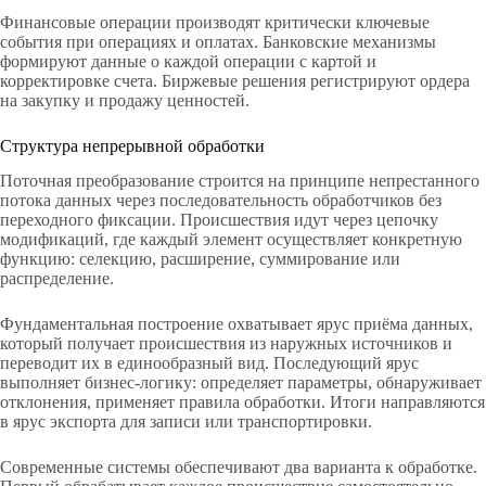
Финансовые операции производят критически ключевые
события при операциях и оплатах. Банковские механизмы
формируют данные о каждой операции с картой и
корректировке счета. Биржевые решения регистрируют ордера
на закупку и продажу ценностей.
Структура непрерывной обработки
Поточная преобразование строится на принципе непрестанного
потока данных через последовательность обработчиков без
переходного фиксации. Происшествия идут через цепочку
модификаций, где каждый элемент осуществляет конкретную
функцию: селекцию, расширение, суммирование или
распределение.
Фундаментальная построение охватывает ярус приёма данных,
который получает происшествия из наружных источников и
переводит их в единообразный вид. Последующий ярус
выполняет бизнес-логику: определяет параметры, обнаруживает
отклонения, применяет правила обработки. Итоги направляются
в ярус экспорта для записи или транспортировки.
Современные системы обеспечивают два варианта к обработке.