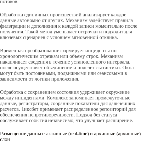
потоков.
Обработка единичных происшествий анализирует каждое
данные автономно от других. Механизм задействует правила
фильтрации и дополнения к каждой записи моментально после
получения. Такой метод уменьшает отсрочки и подходит для
ключевых сценариев с условием мгновенной отклика.
Временная преобразование формирует инциденты по
хронологическим отрезкам или объему строк. Механизм
накапливает сведения в течение установленного интервала,
после осуществляет объединение и подсчет статистики. Окна
могут быть постоянными, подвижными или сеансовыми в
зависимости от логики приложения.
Обработка с сохранением состояния удерживает окружение
между инцидентами. Комплекс запоминает промежуточные
данные, регистраторы, собранные показатели для дальнейших
расчетов. 1иксбет применяет распределенное репозиторий для
обеспечения непротиворечивости. Подход без статуса
обслуживает события независимо, что улучшает расширение.
Размещение данных: активные (real-time) и архивные (архивные)
слои