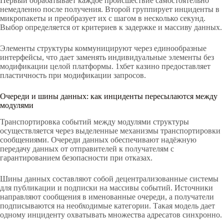
Первый обрабатывает каждое происшествие самостоятельно
немедленно после получения. Второй группирует инциденты в
микропакеты и преобразует их с шагом в несколько секунд.
Выбор определяется от критериев к задержке и массиву данных.
Элементы структуры коммуницируют через единообразные
интерфейсы, что дает заменять индивидуальные элементы без
модификации целой платформы. 1хбет казино предоставляет
пластичность при модификации запросов.
Очереди и шины данных: как инциденты пересылаются между
модулями
Транспортировка событий между модулями структуры
осуществляется через выделенные механизмы транспортировки
сообщениями. Очереди данных обеспечивают надёжную
передачу данных от отправителей к получателям с
гарантированием безопасности при отказах.
Шины данных составляют собой децентрализованные системы
для публикации и подписки на массивы событий. Источники
направляют сообщения в именованные очереди, а получатели
подписываются на необходимые категории. Такая модель дает
одному инциденту охватывать множества адресатов синхронно.