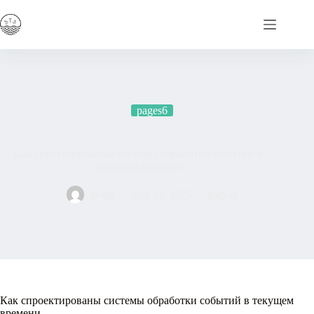
Skip
to
content
pages6
Как спроектированы системы обработки событий в
текущем времени
dekdi
June 19, 2026
pages6
Как спроектированы системы обработки событий в текущем
времени