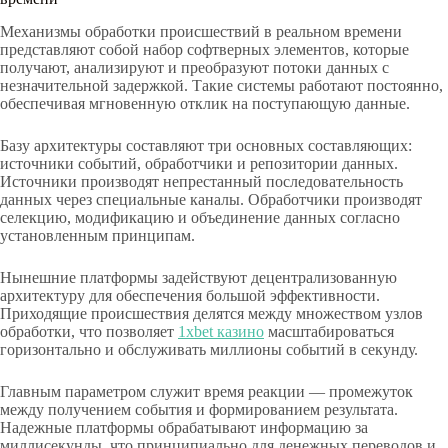
Механизмы обработки происшествий в реальном времени
представляют собой набор софтверных элементов, которые
получают, анализируют и преобразуют потоки данных с
незначительной задержкой. Такие системы работают постоянно,
обеспечивая мгновенную отклик на поступающую данные.
Базу архитектуры составляют три основных составляющих:
источники событий, обработчики и репозитории данных.
Источники производят непрестанный последовательность
данных через специальные каналы. Обработчики производят
селекцию, модификацию и объединение данных согласно
установленным принципам.
Нынешние платформы задействуют децентрализованную
архитектуру для обеспечения большой эффективности.
Приходящие происшествия делятся между множеством узлов
обработки, что позволяет
1xbet казино
масштабироваться
горизонтально и обслуживать миллионы событий в секунду.
Главным параметром служит время реакции — промежуток
между получением события и формированием результата.
Надежные платформы обрабатывают информацию за
миллисекунды, что принципиально для денежных переводов и