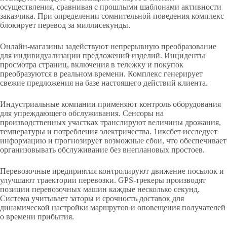
осуществления, сравнивая с прошлыми шаблонами активности
заказчика. При определении сомнительной поведения комплекс
блокирует перевод за миллисекунды.
Онлайн-магазины задействуют непрерывную преобразование
для индивидуализации предложений изделий. Инциденты
просмотра страниц, включения в тележку и покупок
преобразуются в реальном времени. Комплекс генерирует
свежие предложения на базе настоящего действий клиента.
Индустриальные компании применяют контроль оборудования
для упреждающего обслуживания. Сенсоры на
производственных участках транслируют величины дрожания,
температуры и потребления электричества. 1иксбет исследует
информацию и прогнозирует возможные сбои, что обеспечивает
организовывать обслуживание без внеплановых простоев.
Перевозочные предприятия контролируют движение посылок и
улучшают траектории перевозки. GPS-трекеры производят
позиции перевозочных машин каждые несколько секунд.
Система учитывает заторы и срочность доставок для
динамической настройки маршрутов и оповещения получателей
о времени прибытия.