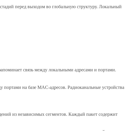
 стадий перед выходом во глобальную структуру. Локальный
запоминает связь между локальными адресами и портами.
у портами на базе MAC-адресов. Радиоканальные устройства
едений из независимых сегментов. Каждый пакет содержит