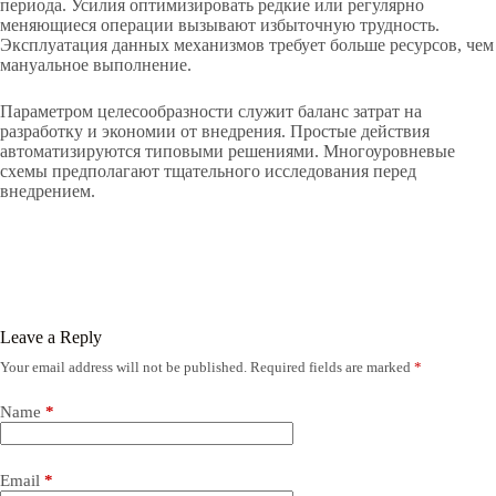
периода. Усилия оптимизировать редкие или регулярно
меняющиеся операции вызывают избыточную трудность.
Эксплуатация данных механизмов требует больше ресурсов, чем
мануальное выполнение.
Параметром целесообразности служит баланс затрат на
разработку и экономии от внедрения. Простые действия
автоматизируются типовыми решениями. Многоуровневые
схемы предполагают тщательного исследования перед
внедрением.
Leave a Reply
Your email address will not be published.
Required fields are marked
*
Name
*
Email
*