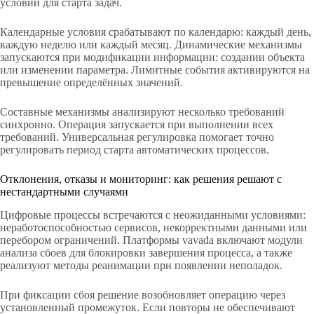
условий для старта задач.
Календарные условия срабатывают по календарю: каждый день,
каждую неделю или каждый месяц. Динамические механизмы
запускаются при модификации информации: создании объекта
или изменении параметра. Лимитные события активируются на
превышение определённых значений.
Составные механизмы анализируют несколько требований
синхронно. Операция запускается при выполнении всех
требований. Универсальная регулировка помогает точно
регулировать период старта автоматических процессов.
Отклонения, отказы и мониторинг: как решения решают с
нестандартными случаями
Цифровые процессы встречаются с неожиданными условиями:
неработоспособностью сервисов, некорректными данными или
перебором ограничений. Платформы vavada включают модули
анализа сбоев для блокировки завершения процесса, а также
реализуют методы реанимации при появлении неполадок.
При фиксации сбоя решение возобновляет операцию через
установленный промежуток. Если повторы не обеспечивают