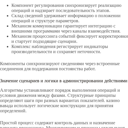
Компонент регулирования синхронизирует реализацию
операций и надзирает последовательность этапов.
Склад сведений удерживает информацию о положении
операций и структуре параметров.
Механизм коммуникации гарантирует интеграцию с
внешними программами через каналы взаимодействия.
Механизм процессинга событий фиксирует корректировки
и стартует подходящие сценарии.
Комплекс наблюдения регистрирует индикаторы
производительности и сохраняет неточности.
Компоненты синхронизируют сведениями через встроенные
соединения для поддержания постоянства работ.
Значение сценариев и логики в администрировании действиями
Алгоритмы устанавливают порядок выполнения операций и
условия движения между фазами. Структурные принципы
определяют шаги при разных вариантах показателей. казино
вавада использует логические конструкции для принятия
определений.
Простой процесс содержит контроль данных и назначение
варианта процессинга. Многоуровневые процессы охватывают