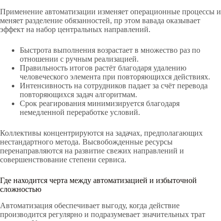
Применение автоматизации изменяет операционные процессы и
меняет разделение обязанностей, пр этом вавада оказывает
эффект на набор центральных направлений.
Быстрота выполнения возрастает в множество раз по
отношении с ручным реализацией.
Правильность итогов растёт благодаря удалению
человеческого элемента при повторяющихся действиях.
Интенсивность на сотрудников падает за счёт перевода
повторяющихся задач алгоритмам.
Срок реагирования минимизируется благодаря
немедленной переработке условий.
Коллективы концентрируются на задачах, предполагающих
нестандартного метода. Высвобожденные ресурсы
перенаправляются на развитие свежих направлений и
совершенствование степени сервиса.
Где находится черта между автоматизацией и избыточной
сложностью
Автоматизация обеспечивает выгоду, когда действие
производится регулярно и подразумевает значительных трат