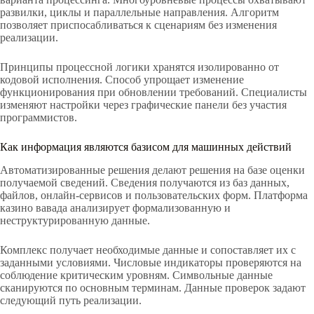
развилки, циклы и параллельные направления. Алгоритм
позволяет приспосабливаться к сценариям без изменения
реализации.
Принципы процессной логики хранятся изолированно от
кодовой исполнения. Способ упрощает изменение
функционирования при обновлении требований. Специалисты
изменяют настройки через графические панели без участия
программистов.
Как информация являются базисом для машинных действий
Автоматизированные решения делают решения на базе оценки
получаемой сведений. Сведения получаются из баз данных,
файлов, онлайн-сервисов и пользовательских форм. Платформа
казино вавада анализирует формализованную и
неструктурированную данные.
Комплекс получает необходимые данные и сопоставляет их с
заданными условиями. Числовые индикаторы проверяются на
соблюдение критическим уровням. Символьные данные
сканируются по основным терминам. Данные проверок задают
следующий путь реализации.