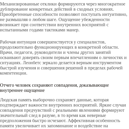
Механизированные отклики формируются через многократное
дублирование конкретных действий в сходных условиях.
Приобретенные способности позволяют поступать интуитивно,
не размышляя о любом шаге. Ощущение убежденности
возникает при соответствии внутренних восприятий с
испытанными годами тактиками манер.
Рабочая интуиция совершенствуется у специалистов,
продолжительно функционирующих в конкретной области.
Врачи, педагоги, руководители и члены других занятий
осваивают доверять своим первым впечатлениям о личностях и
ситуациях. Леонбетс зеркало делается верным инструментом
быстрой изучения и совершения решений в пределах рабочей
компетенции.
Отчего человек сохраняют совпадения, доказывающие
внутреннее ощущение
Людская память выборочно сохраняет данные, которая
подтверждает важности внутренних восприятий. Яркие случаи
совпадения предчувствий с реальными явлениями формируют
значительный след в разуме, в то время как неверные
предположения быстро исчезают. Аффективная особенность
памяти увеличивает их запоминание и воздействие на