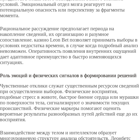
условий. Эмоциональный отдел мозга реагирует на
потенциальную опасность или перспективу за фрагменты
момента.
Рациональное рассуждение предполагает периода на
накопление сведений, их организацию и разумное
сопоставление. казино Leon Bet позволяет принимать выборы в
условиях недостатка времени, в случае когда подробный анализ
невозможен. Оперативность появления внутренних ощущений
дает адаптивное преимущество в быстро изменяющихся
ситуациях.
Роль эмоций и физических сигналов в формировании решений
Чувственные отклики служат существенным ресурсом сведений
при осуществлении выборов. Физические восприятия,
подобные стресс в животе, быстрое биение сердца или мурашки
по поверхности тела, сигнализируют о значимости текущих
происшествий. Физические маркеры помогают оценить
вероятные результаты разнообразных путей действий еще до их
восприятия.
Взаимодействие между телом и интеллектом образует
многоуровневую структуру анализа обстоятельств. Леонбетс