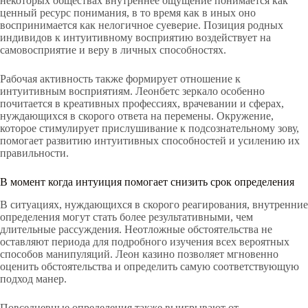
некоторых обществах внутреннее ощущение понимается как
ценный ресурс понимания, в то время как в иных оно
воспринимается как нелогичное суеверие. Позиция родных
индивидов к интуитивному восприятию воздействует на
самовосприятие и веру в личных способностях.
Рабочая активность также формирует отношение к
интуитивным восприятиям. Леонбетс зеркало особенно
почитается в креативных профессиях, врачевании и сферах,
нуждающихся в скорого ответа на перемены. Окружение,
которое стимулирует прислушивание к подсознательному зову,
помогает развитию интуитивных способностей и усилению их
правильности.
В момент когда интуиция помогает снизить срок определения
В ситуациях, нуждающихся в скорого реагирования, внутренние
определения могут стать более результативными, чем
длительные рассуждения. Неотложные обстоятельства не
оставляют периода для подробного изучения всех вероятных
способов манипуляций. Леон казино позволяет мгновенно
оценить обстоятельства и определить самую соответствующую
подход манер.
Повседневные определения также выигрывают от