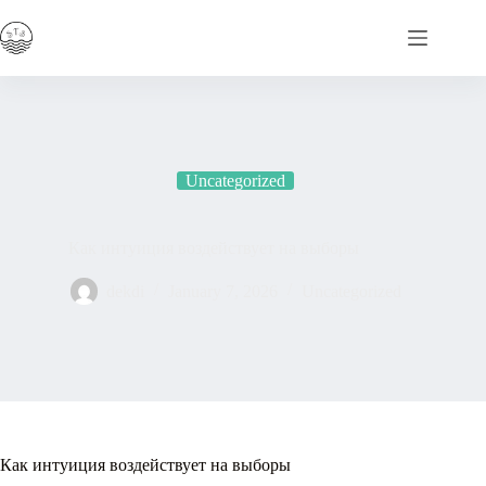
Skip
to
content
Uncategorized
Как интуиция воздействует на выборы
dekdi
January 7, 2026
Uncategorized
Как интуиция воздействует на выборы