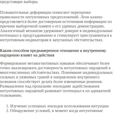
предстоящие выборы.
Познавательные деформации помогают переоценке
правильности интуитивных предположений. Леон казино
представляется более достоверным источником информации по
причине выборочной памяти о его удачных демонстрациях.
Аналогичный механизм удерживает доверие в индивидуальные
потенциал к предугадыванию и стимулирует прислушиваться к
интуитивным индикаторам в запутанных обстоятельствах.
Каким способом преднамеренное отношение к внутреннему
ощущению влияет на действия
Формирование метакогнитивных навыков обеспечивает более
точно анализировать достоверность интуитивных ощущений в
многочисленных обстоятельствах. Понимание индивидуальных
сильных и уязвимых граней в направлении внутреннего
познания способствует делать более взвешенные решения.
Размышление над прошлыми эпизодами задействования
интуитивных ощущений развивает потенциал к их адекватной
толкованию.
Изучение успешных эпизодов использования интуиции
Обнаружение условий, в момент когда интуитивные