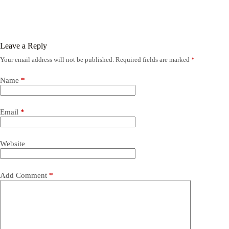
Leave a Reply
Your email address will not be published.
Required fields are marked
*
Name
*
Email
*
Website
Add Comment
*