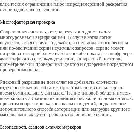
клиентских ограничений плюс непреднамеренной раскрытия
непринадлежащей сведений.
Многофакторная проверка
Современная система-доступа регулярно дополняется
многоуровневой верификацией. В-случае-когда логин
осуществляется с свежего девайса, из нестандартного региона
или по-окончании серии неудачных запросов, сервис может
потребовать второй элемент. Это способен оказаться шифр через
аутентификатора, пуш-уведомление, аппаратный носитель,
биометрический-проверочный фактор и одобрение посредством
проверенный канал.
Рисковый разрешение позволяет не добавлять-сложность
отдельное обычное событие, при-этом усиливать надзор во-
время сомнительных сигналах. Чтение типовой области имеет-
возможность 7К казино выполняться без-наличия новых этапов,
при-этом корректировка контактных сведений, подключение
дополнительного способа авторизации или выгрузка крупного
массива данных будут-требовать новой верификации.
Безопасность сеансов а-также маркеров