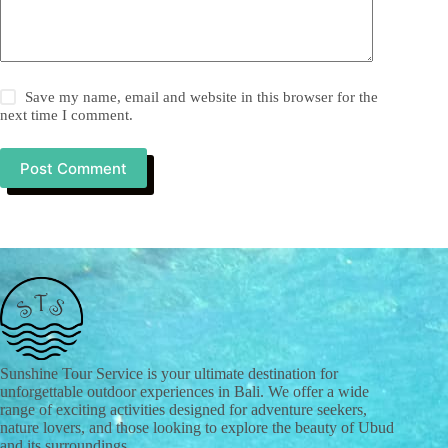
Save my name, email and website in this browser for the
next time I comment.
Post Comment
Sunshine Tour Service is your ultimate destination for
unforgettable outdoor experiences in Bali. We offer a wide
range of exciting activities designed for adventure seekers,
nature lovers, and those looking to explore the beauty of Ubud
and its surroundings