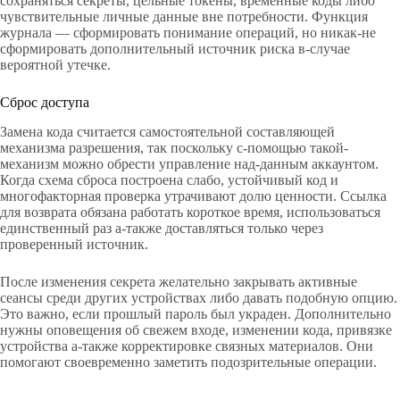
сохраняться секреты, цельные токены, временные коды либо
чувствительные личные данные вне потребности. Функция
журнала — сформировать понимание операций, но никак-не
сформировать дополнительный источник риска в-случае
вероятной утечке.
Сброс доступа
Замена кода считается самостоятельной составляющей
механизма разрешения, так поскольку с-помощью такой-
механизм можно обрести управление над-данным аккаунтом.
Когда схема сброса построена слабо, устойчивый код и
многофакторная проверка утрачивают долю ценности. Ссылка
для возврата обязана работать короткое время, использоваться
единственный раз а-также доставляться только через
проверенный источник.
После изменения секрета желательно закрывать активные
сеансы среди других устройствах либо давать подобную опцию.
Это важно, если прошлый пароль был украден. Дополнительно
нужны оповещения об свежем входе, изменении кода, привязке
устройства а-также корректировке связных материалов. Они
помогают своевременно заметить подозрительные операции.